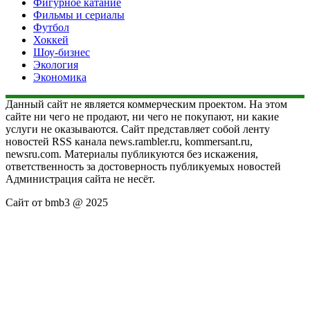
Фигурное катание
Фильмы и сериалы
Футбол
Хоккей
Шоу-бизнес
Экология
Экономика
Данный сайт не является коммерческим проектом. На этом
сайте ни чего не продают, ни чего не покупают, ни какие
услуги не оказываются. Сайт представляет собой ленту
новостей RSS канала news.rambler.ru, kommersant.ru,
newsru.com. Материалы публикуются без искажения,
ответственность за достоверность публикуемых новостей
Администрация сайта не несёт.
Сайт от bmb3 @ 2025