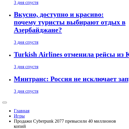
3 дня спустя
Вкусно, доступно и красиво:
почему туристы выбирают отдых в
Азербайджане?
3 дня спустя
Turkish Airlines отменила рейсы из
3 дня спустя
Минтранс: Россия не исключает зап
3 дня спустя
Главная
Игры
Продажи Cyberpunk 2077 превысили 40 миллионов
копий