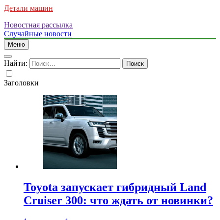
Детали машин
Новостная рассылка
Случайные новости
Меню
Найти:
Заголовки
Toyota запускает гибридный Land
Cruiser 300: что ждать от новинки?