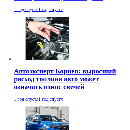
1 год спустя
1 год спустя
Автоэксперт Корнев: выросший
расход топлива авто может
означать износ свечей
1 год спустя
1 год спустя