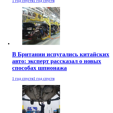
1 год спустя
1 год спустя
В Британии испугались китайских
авто: эксперт рассказал о новых
способах шпионажа
1 год спустя
1 год спустя