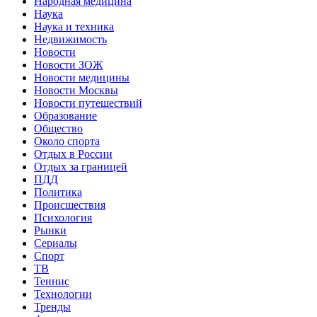
Народная медицина
Наука
Наука и техника
Недвижимость
Новости
Новости ЗОЖ
Новости медицины
Новости Москвы
Новости путешествий
Образование
Общество
Около спорта
Отдых в России
Отдых за границей
ПДД
Политика
Происшествия
Психология
Рынки
Сериалы
Спорт
ТВ
Теннис
Технологии
Тренды