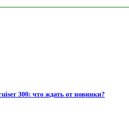
uiser 300: что ждать от новинки?