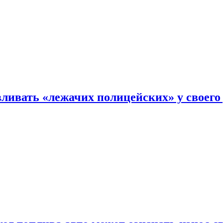
ливать «лежачих полицейских» у своего