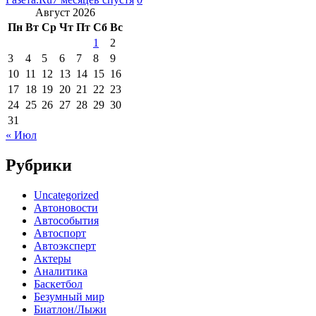
Август 2026
Пн
Вт
Ср
Чт
Пт
Сб
Вс
1
2
3
4
5
6
7
8
9
10
11
12
13
14
15
16
17
18
19
20
21
22
23
24
25
26
27
28
29
30
31
« Июл
Рубрики
Uncategorized
Автоновости
Автособытия
Автоспорт
Автоэксперт
Актеры
Аналитика
Баскетбол
Безумный мир
Биатлон/Лыжи