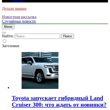
России
Детали машин
Новостная рассылка
Случайные новости
Меню
Найти:
Заголовки
Toyota запускает гибридный Land
Cruiser 300: что ждать от новинки?