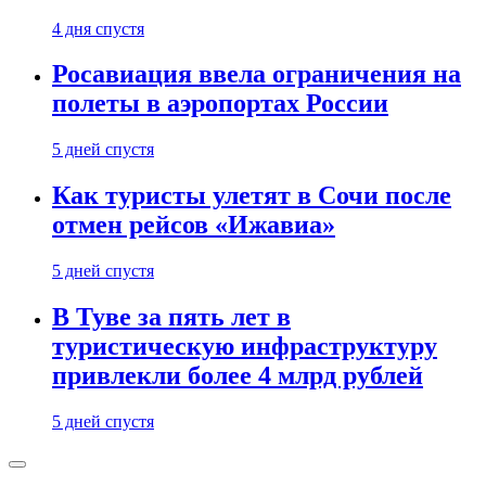
4 дня спустя
Росавиация ввела ограничения на
полеты в аэропортах России
5 дней спустя
Как туристы улетят в Сочи после
отмен рейсов «Ижавиа»
5 дней спустя
В Туве за пять лет в
туристическую инфраструктуру
привлекли более 4 млрд рублей
5 дней спустя