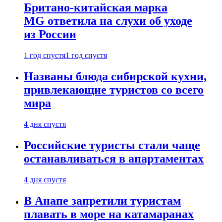
Британо-китайская марка
MG ответила на слухи об уходе
из России
1 год спустя
1 год спустя
Названы блюда сибирской кухни,
привлекающие туристов со всего
мира
4 дня спустя
Российские туристы стали чаще
останавливаться в апартаментах
4 дня спустя
В Анапе запретили туристам
плавать в море на катамаранах