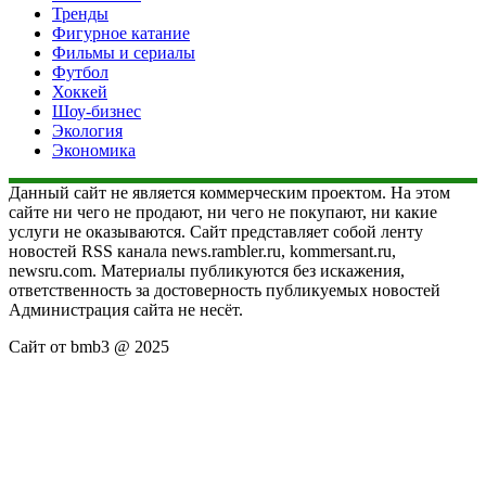
Тренды
Фигурное катание
Фильмы и сериалы
Футбол
Хоккей
Шоу-бизнес
Экология
Экономика
Данный сайт не является коммерческим проектом. На этом
сайте ни чего не продают, ни чего не покупают, ни какие
услуги не оказываются. Сайт представляет собой ленту
новостей RSS канала news.rambler.ru, kommersant.ru,
newsru.com. Материалы публикуются без искажения,
ответственность за достоверность публикуемых новостей
Администрация сайта не несёт.
Сайт от bmb3 @ 2025