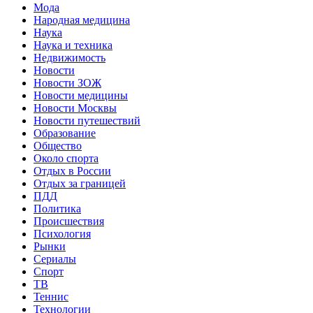
Мода
Народная медицина
Наука
Наука и техника
Недвижимость
Новости
Новости ЗОЖ
Новости медицины
Новости Москвы
Новости путешествий
Образование
Общество
Около спорта
Отдых в России
Отдых за границей
ПДД
Политика
Происшествия
Психология
Рынки
Сериалы
Спорт
ТВ
Теннис
Технологии