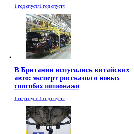
1 год спустя
1 год спустя
В Британии испугались китайских
авто: эксперт рассказал о новых
способах шпионажа
1 год спустя
1 год спустя