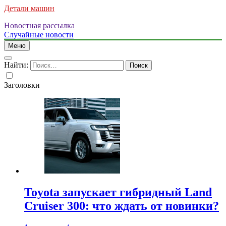
Детали машин
Новостная рассылка
Случайные новости
Меню
Найти:
Заголовки
Toyota запускает гибридный Land
Cruiser 300: что ждать от новинки?