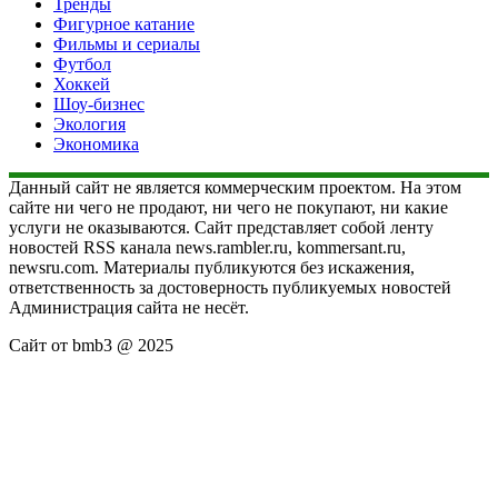
Тренды
Фигурное катание
Фильмы и сериалы
Футбол
Хоккей
Шоу-бизнес
Экология
Экономика
Данный сайт не является коммерческим проектом. На этом
сайте ни чего не продают, ни чего не покупают, ни какие
услуги не оказываются. Сайт представляет собой ленту
новостей RSS канала news.rambler.ru, kommersant.ru,
newsru.com. Материалы публикуются без искажения,
ответственность за достоверность публикуемых новостей
Администрация сайта не несёт.
Сайт от bmb3 @ 2025