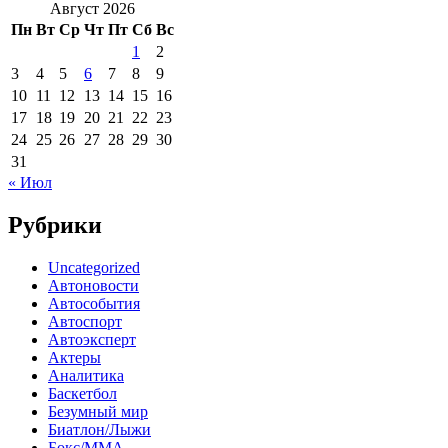
Август 2026
Пн
Вт
Ср
Чт
Пт
Сб
Вс
1
2
3
4
5
6
7
8
9
10
11
12
13
14
15
16
17
18
19
20
21
22
23
24
25
26
27
28
29
30
31
« Июл
Рубрики
Uncategorized
Автоновости
Автособытия
Автоспорт
Автоэксперт
Актеры
Аналитика
Баскетбол
Безумный мир
Биатлон/Лыжи
Бокс/MMA