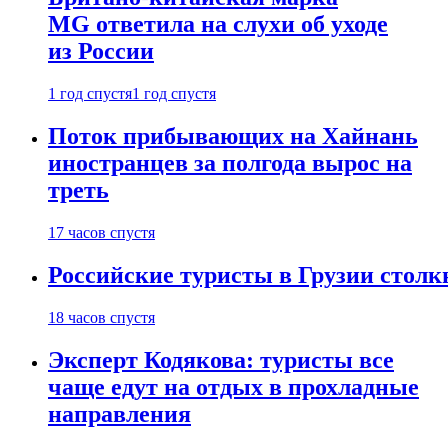
MG ответила на слухи об уходе
из России
1 год спустя
1 год спустя
Поток прибывающих на Хайнань
иностранцев за полгода вырос на
треть
17 часов спустя
Российские туристы в Грузии столк
18 часов спустя
Эксперт Кодякова: туристы все
чаще едут на отдых в прохладные
направления