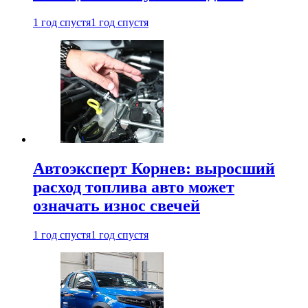
1 год спустя
1 год спустя
Автоэксперт Корнев: выросший
расход топлива авто может
означать износ свечей
1 год спустя
1 год спустя