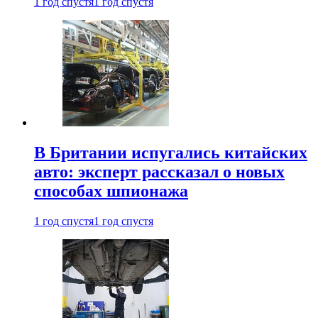
1 год спустя
1 год спустя
В Британии испугались китайских
авто: эксперт рассказал о новых
способах шпионажа
1 год спустя
1 год спустя