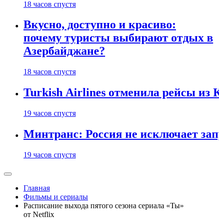
18 часов спустя
Вкусно, доступно и красиво:
почему туристы выбирают отдых в
Азербайджане?
18 часов спустя
Turkish Airlines отменила рейсы из
19 часов спустя
Минтранс: Россия не исключает зап
19 часов спустя
Главная
Фильмы и сериалы
Расписание выхода пятого сезона сериала «Ты»
от Netflix