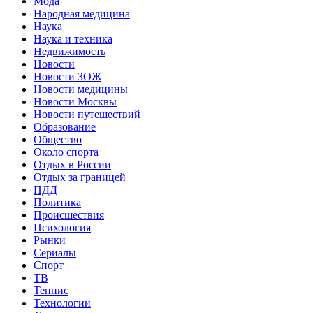
Мода
Народная медицина
Наука
Наука и техника
Недвижимость
Новости
Новости ЗОЖ
Новости медицины
Новости Москвы
Новости путешествий
Образование
Общество
Около спорта
Отдых в России
Отдых за границей
ПДД
Политика
Происшествия
Психология
Рынки
Сериалы
Спорт
ТВ
Теннис
Технологии