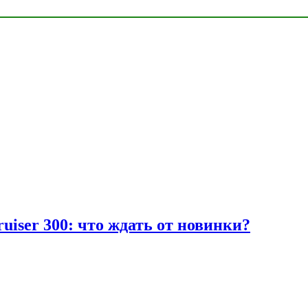
uiser 300: что ждать от новинки?