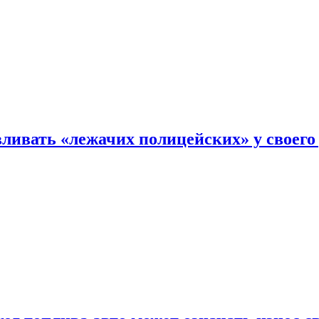
ливать «лежачих полицейских» у своего