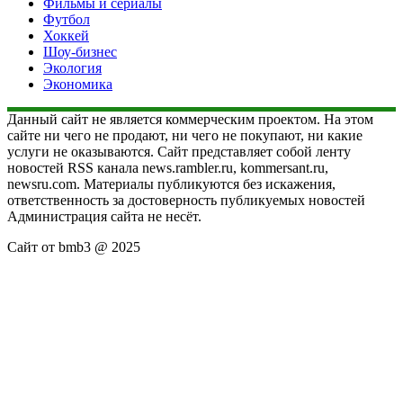
Фильмы и сериалы
Футбол
Хоккей
Шоу-бизнес
Экология
Экономика
Данный сайт не является коммерческим проектом. На этом
сайте ни чего не продают, ни чего не покупают, ни какие
услуги не оказываются. Сайт представляет собой ленту
новостей RSS канала news.rambler.ru, kommersant.ru,
newsru.com. Материалы публикуются без искажения,
ответственность за достоверность публикуемых новостей
Администрация сайта не несёт.
Сайт от bmb3 @ 2025