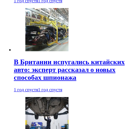
1 год спустя
1 год спустя
В Британии испугались китайских
авто: эксперт рассказал о новых
способах шпионажа
1 год спустя
1 год спустя