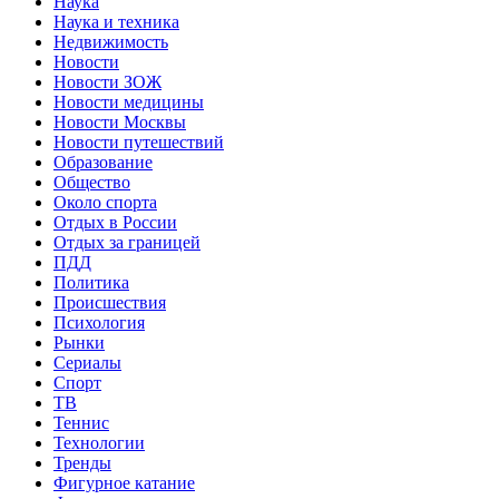
Наука
Наука и техника
Недвижимость
Новости
Новости ЗОЖ
Новости медицины
Новости Москвы
Новости путешествий
Образование
Общество
Около спорта
Отдых в России
Отдых за границей
ПДД
Политика
Происшествия
Психология
Рынки
Сериалы
Спорт
ТВ
Теннис
Технологии
Тренды
Фигурное катание