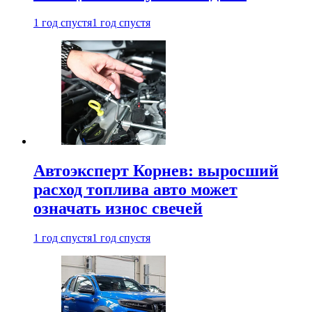
1 год спустя
1 год спустя
Автоэксперт Корнев: выросший
расход топлива авто может
означать износ свечей
1 год спустя
1 год спустя