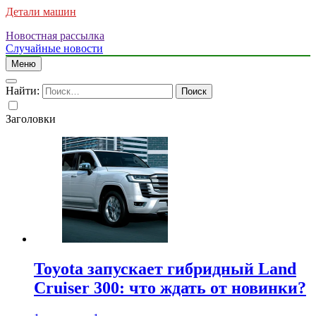
Детали машин
Новостная рассылка
Случайные новости
Меню
Найти:
Заголовки
Toyota запускает гибридный Land
Cruiser 300: что ждать от новинки?