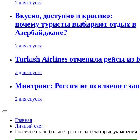
2 дня спустя
Вкусно, доступно и красиво:
почему туристы выбирают отдых в
Азербайджане?
2 дня спустя
Turkish Airlines отменила рейсы из
2 дня спустя
Минтранс: Россия не исключает зап
2 дня спустя
Главная
Личный счет
Россияне стали больше тратить на некоторые украшения