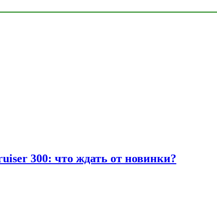
uiser 300: что ждать от новинки?