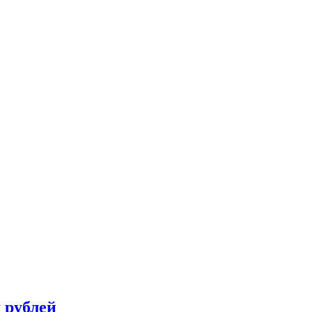
 рублей