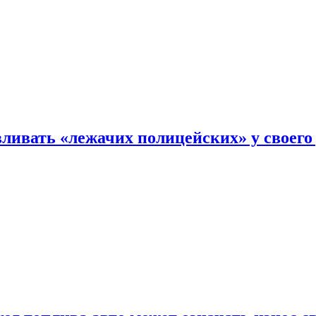
ливать «лежачих полицейских» у своего