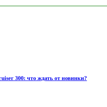
uiser 300: что ждать от новинки?