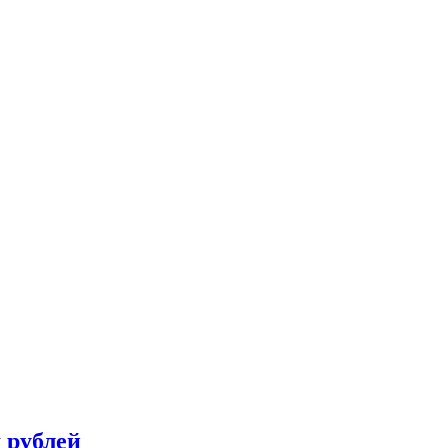
 рублей