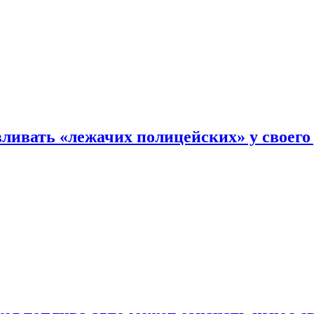
ливать «лежачих полицейских» у своего