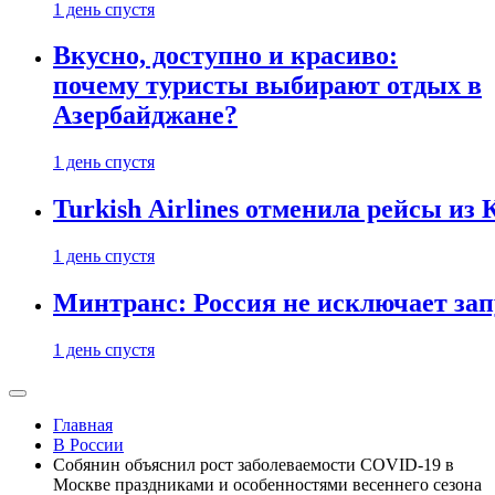
1 день спустя
Вкусно, доступно и красиво:
почему туристы выбирают отдых в
Азербайджане?
1 день спустя
Turkish Airlines отменила рейсы из
1 день спустя
Минтранс: Россия не исключает зап
1 день спустя
Главная
В России
Собянин объяснил рост заболеваемости COVID-19 в
Москве праздниками и особенностями весеннего сезона