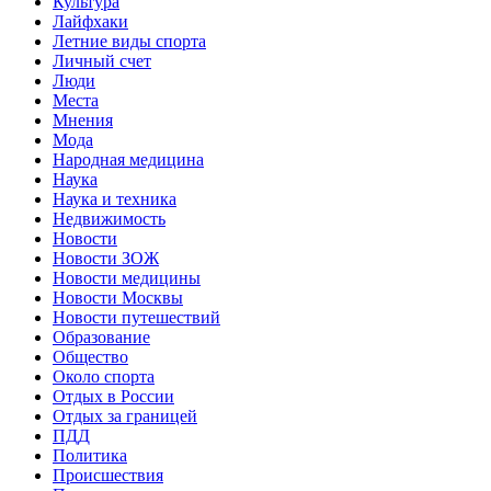
Культура
Лайфхаки
Летние виды спорта
Личный счет
Люди
Места
Мнения
Мода
Народная медицина
Наука
Наука и техника
Недвижимость
Новости
Новости ЗОЖ
Новости медицины
Новости Москвы
Новости путешествий
Образование
Общество
Около спорта
Отдых в России
Отдых за границей
ПДД
Политика
Происшествия