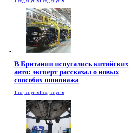
1 год спустя
1 год спустя
В Британии испугались китайских
авто: эксперт рассказал о новых
способах шпионажа
1 год спустя
1 год спустя