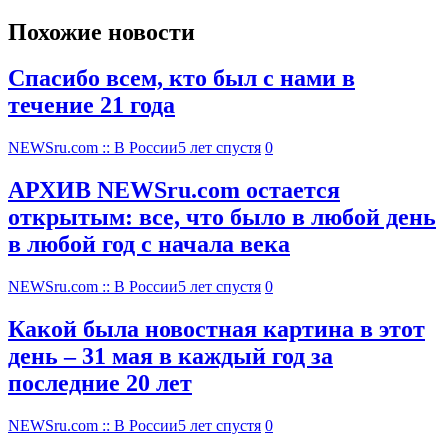
Похожие новости
Спасибо всем, кто был с нами в
течение 21 года
NEWSru.com :: В России
5 лет спустя
0
АРХИВ NEWSru.com остается
открытым: все, что было в любой день
в любой год с начала века
NEWSru.com :: В России
5 лет спустя
0
Какой была новостная картина в этот
день – 31 мая в каждый год за
последние 20 лет
NEWSru.com :: В России
5 лет спустя
0