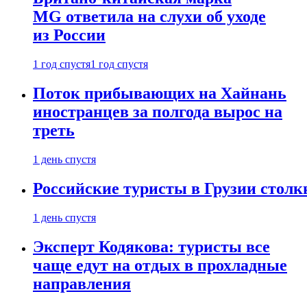
MG ответила на слухи об уходе
из России
1 год спустя
1 год спустя
Поток прибывающих на Хайнань
иностранцев за полгода вырос на
треть
1 день спустя
Российские туристы в Грузии столк
1 день спустя
Эксперт Кодякова: туристы все
чаще едут на отдых в прохладные
направления