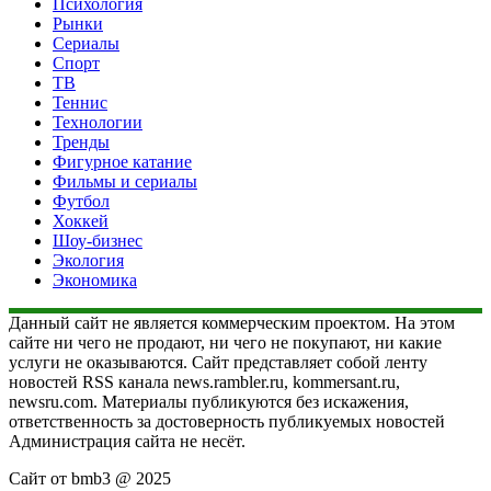
Психология
Рынки
Сериалы
Спорт
ТВ
Теннис
Технологии
Тренды
Фигурное катание
Фильмы и сериалы
Футбол
Хоккей
Шоу-бизнес
Экология
Экономика
Данный сайт не является коммерческим проектом. На этом
сайте ни чего не продают, ни чего не покупают, ни какие
услуги не оказываются. Сайт представляет собой ленту
новостей RSS канала news.rambler.ru, kommersant.ru,
newsru.com. Материалы публикуются без искажения,
ответственность за достоверность публикуемых новостей
Администрация сайта не несёт.
Сайт от bmb3 @ 2025