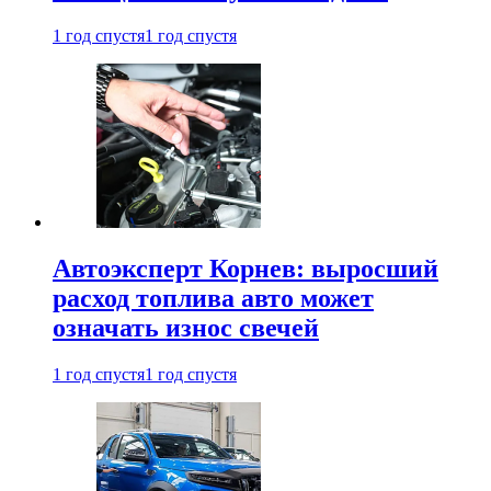
1 год спустя
1 год спустя
Автоэксперт Корнев: выросший
расход топлива авто может
означать износ свечей
1 год спустя
1 год спустя