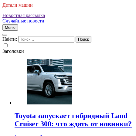
Детали машин
Новостная рассылка
Случайные новости
Меню
Найти:
Заголовки
Toyota запускает гибридный Land
Cruiser 300: что ждать от новинки?