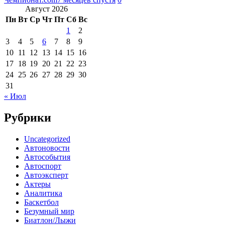
Август 2026
Пн
Вт
Ср
Чт
Пт
Сб
Вс
1
2
3
4
5
6
7
8
9
10
11
12
13
14
15
16
17
18
19
20
21
22
23
24
25
26
27
28
29
30
31
« Июл
Рубрики
Uncategorized
Автоновости
Автособытия
Автоспорт
Автоэксперт
Актеры
Аналитика
Баскетбол
Безумный мир
Биатлон/Лыжи