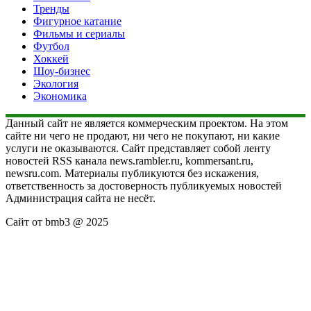
Тренды
Фигурное катание
Фильмы и сериалы
Футбол
Хоккей
Шоу-бизнес
Экология
Экономика
Данный сайт не является коммерческим проектом. На этом
сайте ни чего не продают, ни чего не покупают, ни какие
услуги не оказываются. Сайт представляет собой ленту
новостей RSS канала news.rambler.ru, kommersant.ru,
newsru.com. Материалы публикуются без искажения,
ответственность за достоверность публикуемых новостей
Администрация сайта не несёт.
Сайт от bmb3 @ 2025