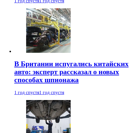
1 год спустя
1 год спустя
В Британии испугались китайских
авто: эксперт рассказал о новых
способах шпионажа
1 год спустя
1 год спустя