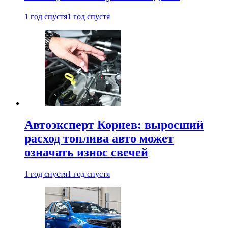
1 год спустя
1 год спустя
Автоэксперт Корнев: выросший
расход топлива авто может
означать износ свечей
1 год спустя
1 год спустя