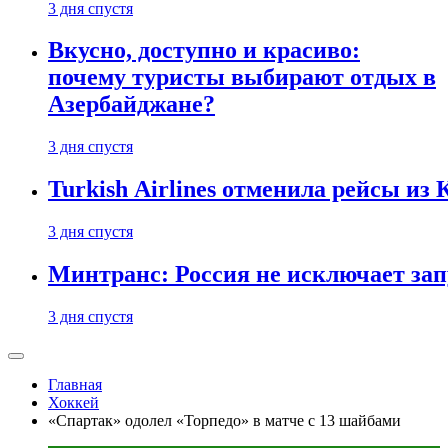
3 дня спустя
Вкусно, доступно и красиво:
почему туристы выбирают отдых в
Азербайджане?
3 дня спустя
Turkish Airlines отменила рейсы из
3 дня спустя
Минтранс: Россия не исключает зап
3 дня спустя
Главная
Хоккей
«Спартак» одолел «Торпедо» в матче с 13 шайбами