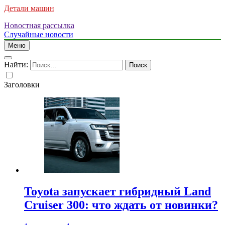
Детали машин
Новостная рассылка
Случайные новости
Меню
Найти:
Заголовки
Toyota запускает гибридный Land
Cruiser 300: что ждать от новинки?