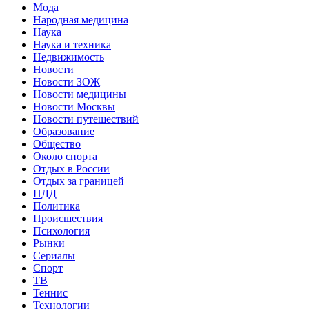
Мода
Народная медицина
Наука
Наука и техника
Недвижимость
Новости
Новости ЗОЖ
Новости медицины
Новости Москвы
Новости путешествий
Образование
Общество
Около спорта
Отдых в России
Отдых за границей
ПДД
Политика
Происшествия
Психология
Рынки
Сериалы
Спорт
ТВ
Теннис
Технологии