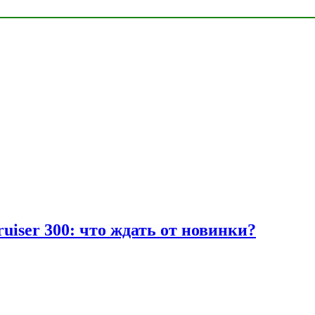
uiser 300: что ждать от новинки?