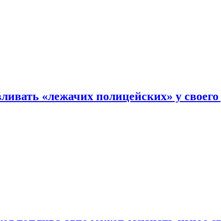
ливать «лежачих полицейских» у своего