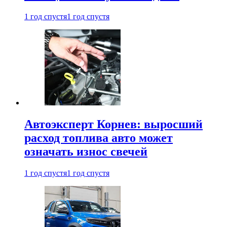
1 год спустя
1 год спустя
Автоэксперт Корнев: выросший
расход топлива авто может
означать износ свечей
1 год спустя
1 год спустя