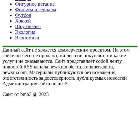
Фигурное катание
Фильмы и сериалы
Футбол
Хоккей
Шоу-бизнес
Экология
Экономика
Данный сайт не является коммерческим проектом. На этом
сайте ни чего не продают, ни чего не покупают, ни какие
услуги не оказываются. Сайт представляет собой ленту
новостей RSS канала news.rambler.ru, kommersant.ru,
newsru.com. Материалы публикуются без искажения,
ответственность за достоверность публикуемых новостей
Администрация сайта не несёт.
Сайт от bmb3 @ 2025