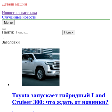
Детали машин
Новостная рассылка
Случайные новости
Меню
Найти:
Заголовки
Toyota запускает гибридный Land
Cruiser 300: что ждать от новинки?