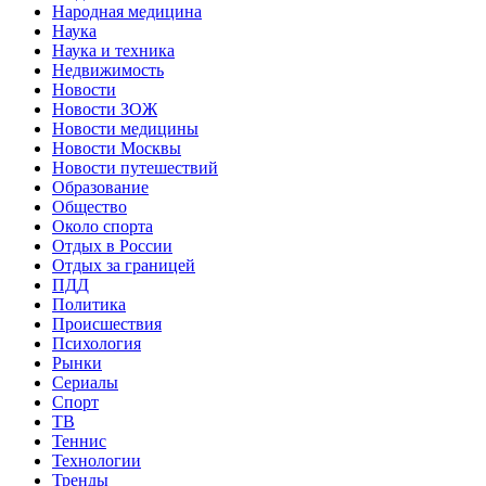
Народная медицина
Наука
Наука и техника
Недвижимость
Новости
Новости ЗОЖ
Новости медицины
Новости Москвы
Новости путешествий
Образование
Общество
Около спорта
Отдых в России
Отдых за границей
ПДД
Политика
Происшествия
Психология
Рынки
Сериалы
Спорт
ТВ
Теннис
Технологии
Тренды