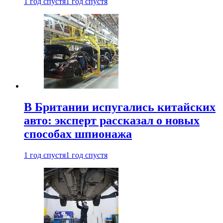
1 год спустя
1 год спустя
В Британии испугались китайских
авто: эксперт рассказал о новых
способах шпионажа
1 год спустя
1 год спустя