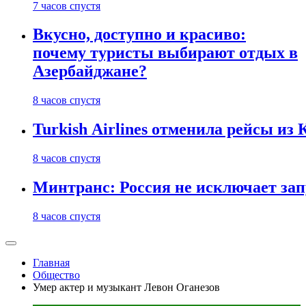
7 часов спустя
Вкусно, доступно и красиво:
почему туристы выбирают отдых в
Азербайджане?
8 часов спустя
Turkish Airlines отменила рейсы из
8 часов спустя
Минтранс: Россия не исключает зап
8 часов спустя
Главная
Общество
Умер актер и музыкант Левон Оганезов