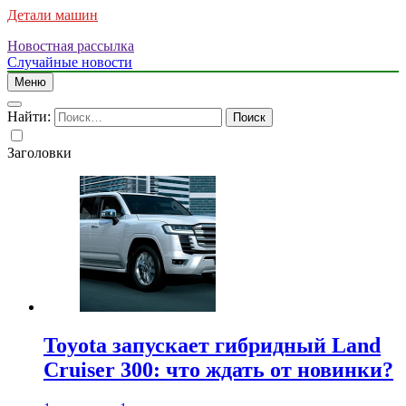
Детали машин
Новостная рассылка
Случайные новости
Меню
Найти:
Заголовки
Toyota запускает гибридный Land
Cruiser 300: что ждать от новинки?