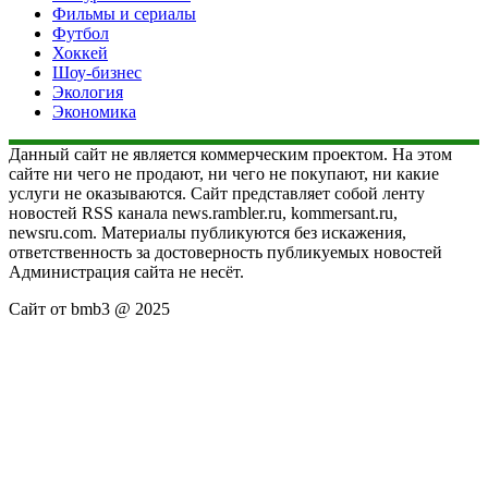
Фильмы и сериалы
Футбол
Хоккей
Шоу-бизнес
Экология
Экономика
Данный сайт не является коммерческим проектом. На этом
сайте ни чего не продают, ни чего не покупают, ни какие
услуги не оказываются. Сайт представляет собой ленту
новостей RSS канала news.rambler.ru, kommersant.ru,
newsru.com. Материалы публикуются без искажения,
ответственность за достоверность публикуемых новостей
Администрация сайта не несёт.
Сайт от bmb3 @ 2025