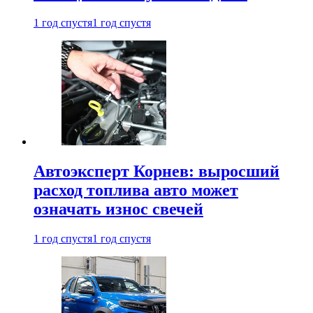
1 год спустя
1 год спустя
Автоэксперт Корнев: выросший
расход топлива авто может
означать износ свечей
1 год спустя
1 год спустя