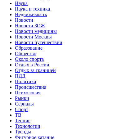
Наука
Наука и техника
Недвижимость
Новости
Новости ЗОЖ
Новости медицины
Новости Москвы
Новости путешествий
Образование
Общество
Около спорта
Отдых в России
Отдых за границей
ПДД
Политика
Происшествия
Психология
Рынки
Сериалы
Спорт
ТВ
Теннис
Технологии
Тренды
Фигурное катание