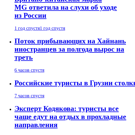
MG ответила на слухи об уходе
из России
1 год спустя
1 год спустя
Поток прибывающих на Хайнань
иностранцев за полгода вырос на
треть
6 часов спустя
Российские туристы в Грузии столк
7 часов спустя
Эксперт Кодякова: туристы все
чаще едут на отдых в прохладные
направления