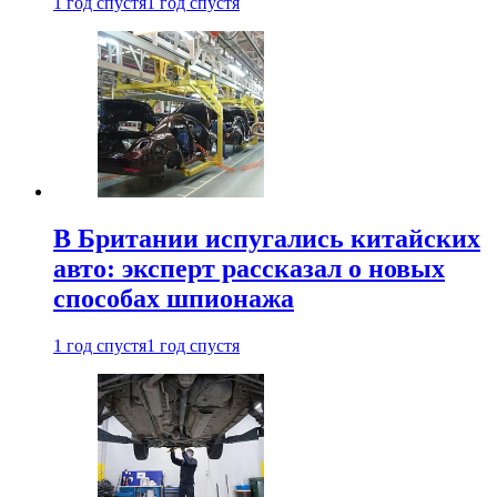
1 год спустя
1 год спустя
В Британии испугались китайских
авто: эксперт рассказал о новых
способах шпионажа
1 год спустя
1 год спустя