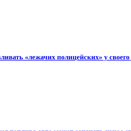
ливать «лежачих полицейских» у своего