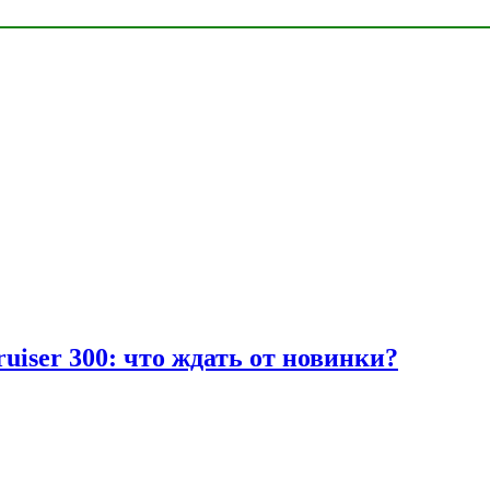
uiser 300: что ждать от новинки?