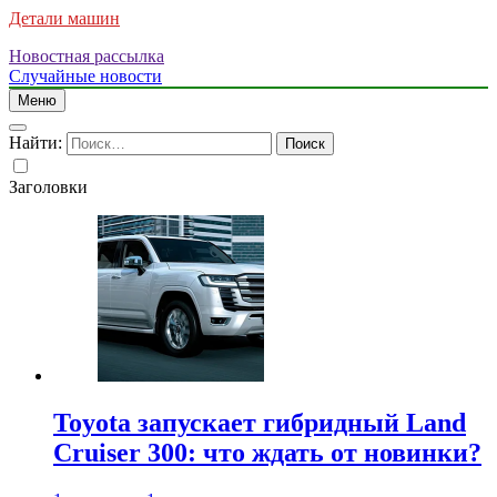
Детали машин
Новостная рассылка
Случайные новости
Меню
Найти:
Заголовки
Toyota запускает гибридный Land
Cruiser 300: что ждать от новинки?