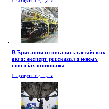
1 год спустя
1 год спустя
В Британии испугались китайских
авто: эксперт рассказал о новых
способах шпионажа
1 год спустя
1 год спустя