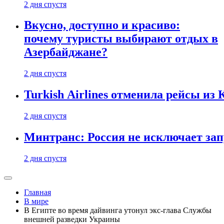
2 дня спустя
Вкусно, доступно и красиво:
почему туристы выбирают отдых в
Азербайджане?
2 дня спустя
Turkish Airlines отменила рейсы из
2 дня спустя
Минтранс: Россия не исключает зап
2 дня спустя
Главная
В мире
В Египте во время дайвинга утонул экс-глава Службы
внешней разведки Украины