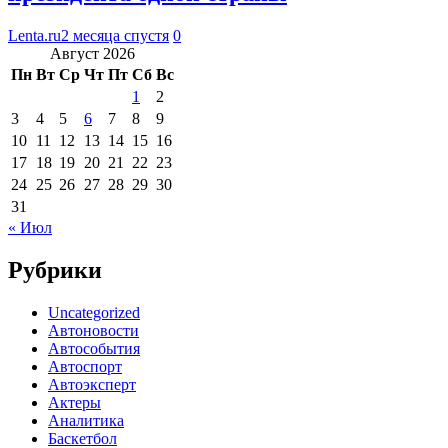
Lenta.ru
2 месяца спустя
0
Август 2026
Пн
Вт
Ср
Чт
Пт
Сб
Вс
1
2
3
4
5
6
7
8
9
10
11
12
13
14
15
16
17
18
19
20
21
22
23
24
25
26
27
28
29
30
31
« Июл
Рубрики
Uncategorized
Автоновости
Автособытия
Автоспорт
Автоэксперт
Актеры
Аналитика
Баскетбол