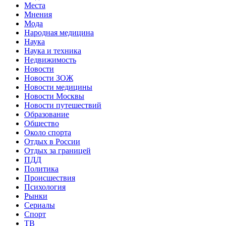
Места
Мнения
Мода
Народная медицина
Наука
Наука и техника
Недвижимость
Новости
Новости ЗОЖ
Новости медицины
Новости Москвы
Новости путешествий
Образование
Общество
Около спорта
Отдых в России
Отдых за границей
ПДД
Политика
Происшествия
Психология
Рынки
Сериалы
Спорт
ТВ