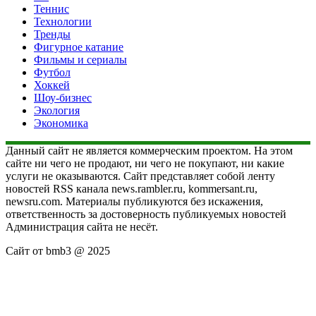
Теннис
Технологии
Тренды
Фигурное катание
Фильмы и сериалы
Футбол
Хоккей
Шоу-бизнес
Экология
Экономика
Данный сайт не является коммерческим проектом. На этом
сайте ни чего не продают, ни чего не покупают, ни какие
услуги не оказываются. Сайт представляет собой ленту
новостей RSS канала news.rambler.ru, kommersant.ru,
newsru.com. Материалы публикуются без искажения,
ответственность за достоверность публикуемых новостей
Администрация сайта не несёт.
Сайт от bmb3 @ 2025