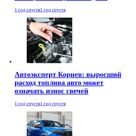
1 год спустя
1 год спустя
Автоэксперт Корнев: выросший
расход топлива авто может
означать износ свечей
1 год спустя
1 год спустя