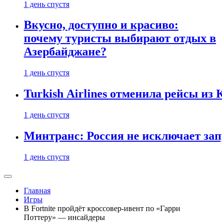
1 день спустя
Вкусно, доступно и красиво:
почему туристы выбирают отдых в
Азербайджане?
1 день спустя
Turkish Airlines отменила рейсы из
1 день спустя
Минтранс: Россия не исключает зап
1 день спустя
Главная
Игры
В Fortnite пройдёт кроссовер-ивент по «Гарри
Поттеру» — инсайдеры