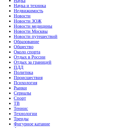
Наука
Наука и техника
Недвижимость
Новости
Новости ЗОЖ
Новости медицины
Новости Москвы
Новости путешествий
Образование
Общество
Около спорта
Отдых в России
Отдых за границей
ПДД
Политика
Происшествия
Психология
Рынки
Сериалы
Спорт
ТВ
Теннис
Технологии
Тренды
Фигурное катание