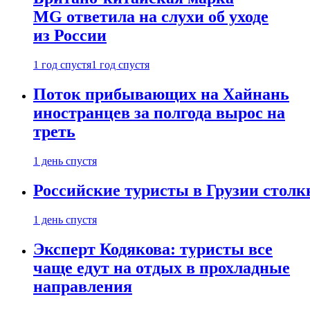
MG ответила на слухи об уходе
из России
1 год спустя
1 год спустя
Поток прибывающих на Хайнань
иностранцев за полгода вырос на
треть
1 день спустя
Российские туристы в Грузии столк
1 день спустя
Эксперт Кодякова: туристы все
чаще едут на отдых в прохладные
направления