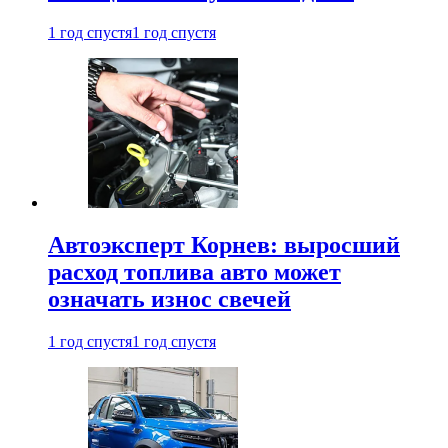
1 год спустя
1 год спустя
Автоэксперт Корнев: выросший
расход топлива авто может
означать износ свечей
1 год спустя
1 год спустя