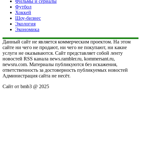
Фильмы и сериалы
Футбол
Хоккей
Шоу-бизнес
Экология
Экономика
Данный сайт не является коммерческим проектом. На этом
сайте ни чего не продают, ни чего не покупают, ни какие
услуги не оказываются. Сайт представляет собой ленту
новостей RSS канала news.rambler.ru, kommersant.ru,
newsru.com. Материалы публикуются без искажения,
ответственность за достоверность публикуемых новостей
Администрация сайта не несёт.
Сайт от bmb3 @ 2025