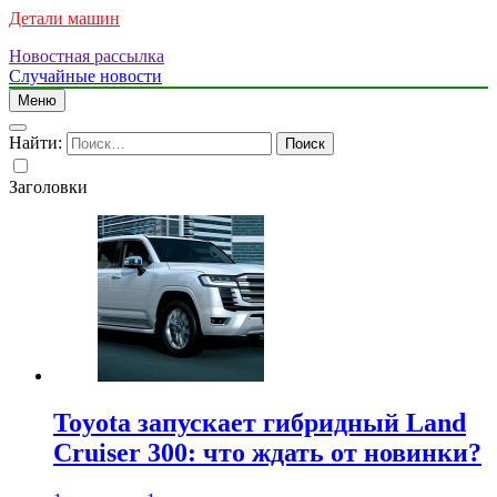
Детали машин
Новостная рассылка
Случайные новости
Меню
Найти:
Заголовки
Toyota запускает гибридный Land
Cruiser 300: что ждать от новинки?