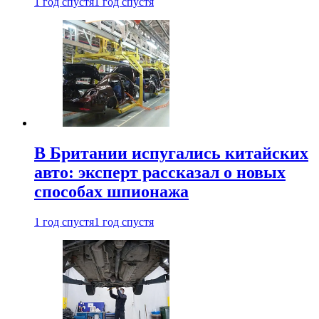
1 год спустя
1 год спустя
В Британии испугались китайских
авто: эксперт рассказал о новых
способах шпионажа
1 год спустя
1 год спустя