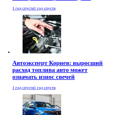
1 год спустя
1 год спустя
Автоэксперт Корнев: выросший
расход топлива авто может
означать износ свечей
1 год спустя
1 год спустя