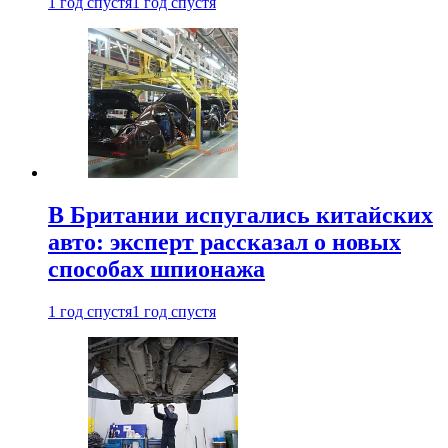
1 год спустя
1 год спустя
В Британии испугались китайских
авто: эксперт рассказал о новых
способах шпионажа
1 год спустя
1 год спустя