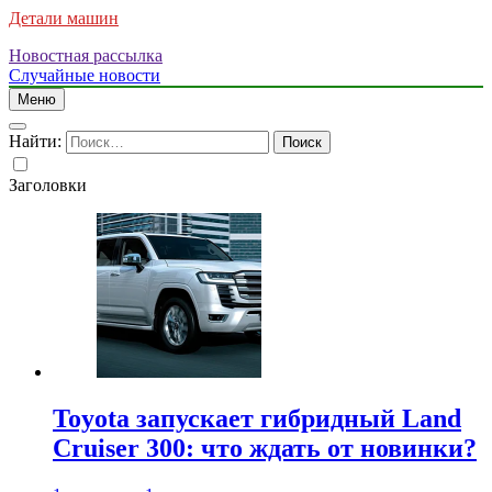
Детали машин
Новостная рассылка
Случайные новости
Меню
Найти:
Заголовки
Toyota запускает гибридный Land
Cruiser 300: что ждать от новинки?