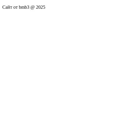
Сайт от bmb3 @ 2025