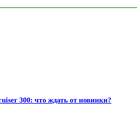
uiser 300: что ждать от новинки?