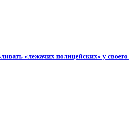
ливать «лежачих полицейских» у своего