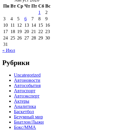
Пн
Вт
Ср
Чт
Пт
Сб
Вс
1
2
3
4
5
6
7
8
9
10
11
12
13
14
15
16
17
18
19
20
21
22
23
24
25
26
27
28
29
30
31
« Июл
Рубрики
Uncategorized
Автоновости
Автособытия
Автоспорт
Автоэксперт
Актеры
Аналитика
Баскетбол
Безумный мир
Биатлон/Лыжи
Бокс/MMA