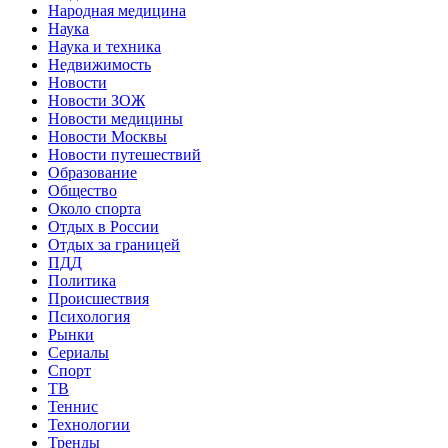
Народная медицина
Наука
Наука и техника
Недвижимость
Новости
Новости ЗОЖ
Новости медицины
Новости Москвы
Новости путешествий
Образование
Общество
Около спорта
Отдых в России
Отдых за границей
ПДД
Политика
Происшествия
Психология
Рынки
Сериалы
Спорт
ТВ
Теннис
Технологии
Тренды