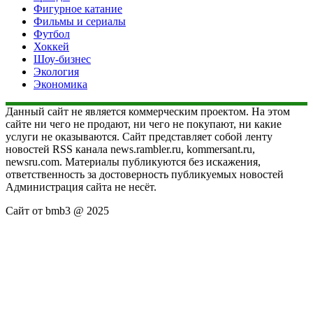
Фигурное катание
Фильмы и сериалы
Футбол
Хоккей
Шоу-бизнес
Экология
Экономика
Данный сайт не является коммерческим проектом. На этом
сайте ни чего не продают, ни чего не покупают, ни какие
услуги не оказываются. Сайт представляет собой ленту
новостей RSS канала news.rambler.ru, kommersant.ru,
newsru.com. Материалы публикуются без искажения,
ответственность за достоверность публикуемых новостей
Администрация сайта не несёт.
Сайт от bmb3 @ 2025