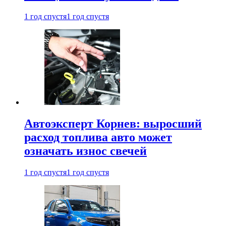
1 год спустя
1 год спустя
Автоэксперт Корнев: выросший
расход топлива авто может
означать износ свечей
1 год спустя
1 год спустя