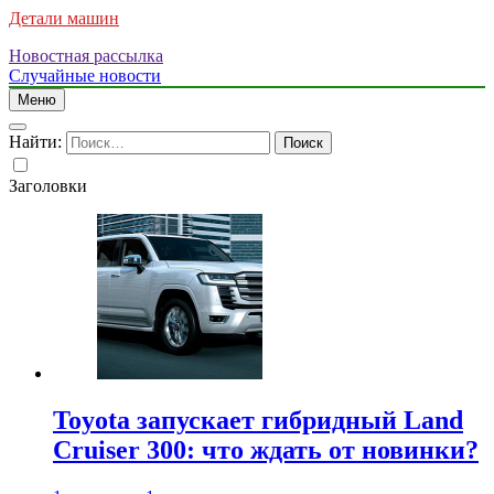
Детали машин
Новостная рассылка
Случайные новости
Меню
Найти:
Заголовки
Toyota запускает гибридный Land
Cruiser 300: что ждать от новинки?