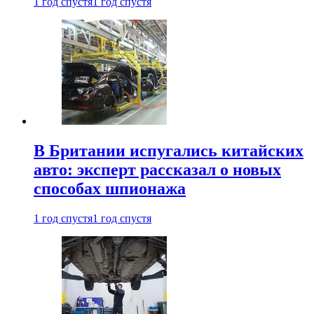
1 год спустя
1 год спустя
В Британии испугались китайских
авто: эксперт рассказал о новых
способах шпионажа
1 год спустя
1 год спустя