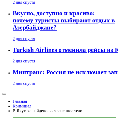
2 дня спустя
Вкусно, доступно и красиво:
почему туристы выбирают отдых в
Азербайджане?
2 дня спустя
Turkish Airlines отменила рейсы из
2 дня спустя
Минтранс: Россия не исключает зап
2 дня спустя
Главная
Криминал
В Якутске найдено расчлененное тело