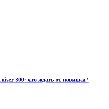
uiser 300: что ждать от новинки?