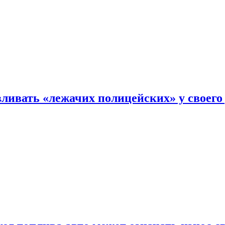
ливать «лежачих полицейских» у своего