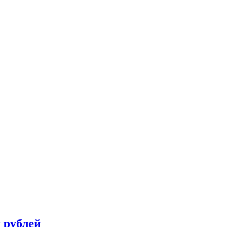
 рублей