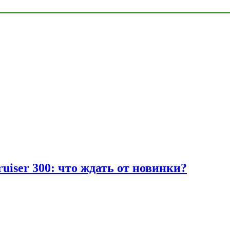
uiser 300: что ждать от новинки?