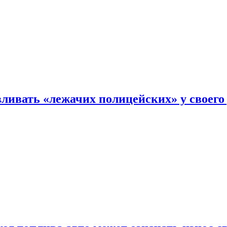
ливать «лежачих полицейских» у своего