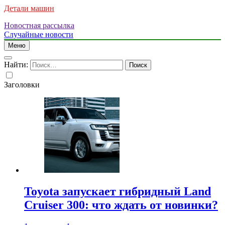
Детали машин
Новостная рассылка
Случайные новости
Меню
Найти:
Заголовки
Toyota запускает гибридный Land
Cruiser 300: что ждать от новинки?