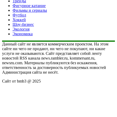
Тренды
Фигурное катание
Фильмы и сериалы
Футбол
Хоккей
Шоу-бизнес
Экология
Экономика
Данный сайт не является коммерческим проектом. На этом
сайте ни чего не продают, ни чего не покупают, ни какие
услуги не оказываются. Сайт представляет собой ленту
новостей RSS канала news.rambler.ru, kommersant.ru,
newsru.com. Материалы публикуются без искажения,
ответственность за достоверность публикуемых новостей
Администрация сайта не несёт.
Сайт от bmb3 @ 2025