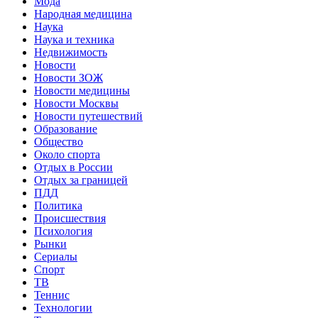
Мода
Народная медицина
Наука
Наука и техника
Недвижимость
Новости
Новости ЗОЖ
Новости медицины
Новости Москвы
Новости путешествий
Образование
Общество
Около спорта
Отдых в России
Отдых за границей
ПДД
Политика
Происшествия
Психология
Рынки
Сериалы
Спорт
ТВ
Теннис
Технологии