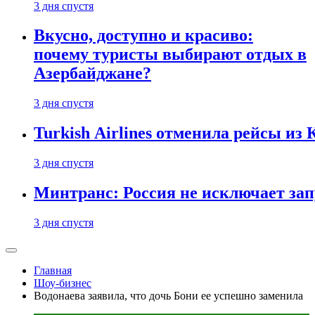
3 дня спустя
Вкусно, доступно и красиво:
почему туристы выбирают отдых в
Азербайджане?
3 дня спустя
Turkish Airlines отменила рейсы из
3 дня спустя
Минтранс: Россия не исключает зап
3 дня спустя
Главная
Шоу-бизнес
Водонаева заявила, что дочь Бони ее успешно заменила