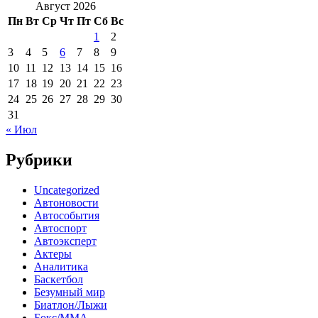
Август 2026
Пн
Вт
Ср
Чт
Пт
Сб
Вс
1
2
3
4
5
6
7
8
9
10
11
12
13
14
15
16
17
18
19
20
21
22
23
24
25
26
27
28
29
30
31
« Июл
Рубрики
Uncategorized
Автоновости
Автособытия
Автоспорт
Автоэксперт
Актеры
Аналитика
Баскетбол
Безумный мир
Биатлон/Лыжи
Бокс/MMA