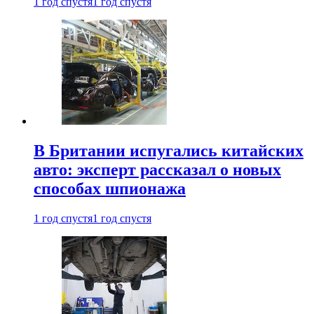
1 год спустя
1 год спустя
В Британии испугались китайских
авто: эксперт рассказал о новых
способах шпионажа
1 год спустя
1 год спустя