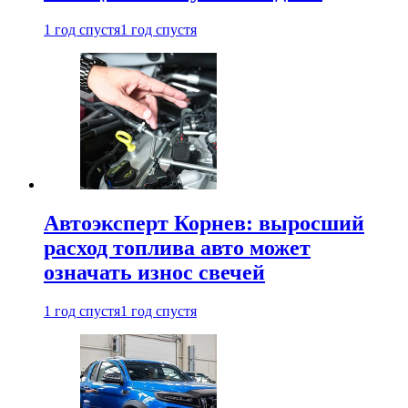
1 год спустя
1 год спустя
Автоэксперт Корнев: выросший
расход топлива авто может
означать износ свечей
1 год спустя
1 год спустя