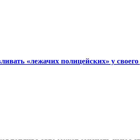
ливать «лежачих полицейских» у своего