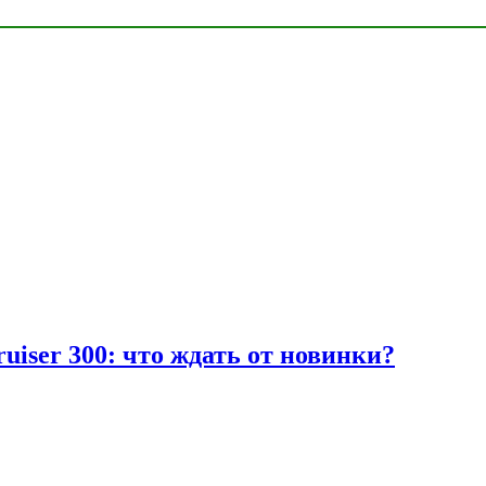
uiser 300: что ждать от новинки?