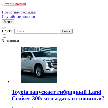
Детали машин
Новостная рассылка
Случайные новости
Меню
Найти:
Заголовки
Toyota запускает гибридный Land
Cruiser 300: что ждать от новинки?