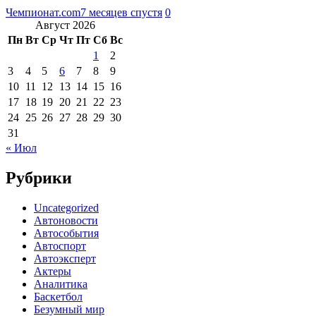
Чемпионат.com
7 месяцев спустя
0
Август 2026
Пн
Вт
Ср
Чт
Пт
Сб
Вс
1
2
3
4
5
6
7
8
9
10
11
12
13
14
15
16
17
18
19
20
21
22
23
24
25
26
27
28
29
30
31
« Июл
Рубрики
Uncategorized
Автоновости
Автособытия
Автоспорт
Автоэксперт
Актеры
Аналитика
Баскетбол
Безумный мир