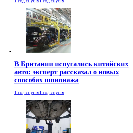
1 год спустя
1 год спустя
В Британии испугались китайских
авто: эксперт рассказал о новых
способах шпионажа
1 год спустя
1 год спустя