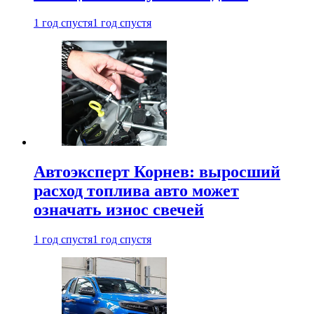
1 год спустя
1 год спустя
Автоэксперт Корнев: выросший
расход топлива авто может
означать износ свечей
1 год спустя
1 год спустя