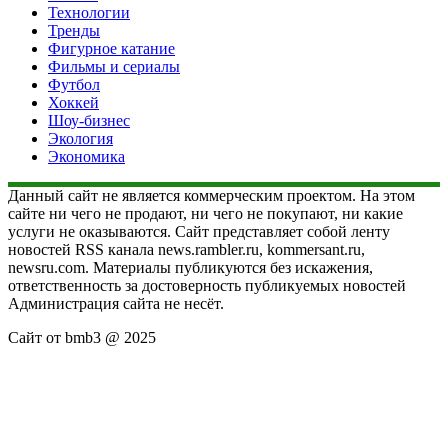
Технологии
Тренды
Фигурное катание
Фильмы и сериалы
Футбол
Хоккей
Шоу-бизнес
Экология
Экономика
Данный сайт не является коммерческим проектом. На этом
сайте ни чего не продают, ни чего не покупают, ни какие
услуги не оказываются. Сайт представляет собой ленту
новостей RSS канала news.rambler.ru, kommersant.ru,
newsru.com. Материалы публикуются без искажения,
ответственность за достоверность публикуемых новостей
Администрация сайта не несёт.
Сайт от bmb3 @ 2025