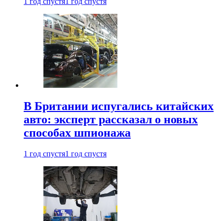
1 год спустя
1 год спустя
В Британии испугались китайских
авто: эксперт рассказал о новых
способах шпионажа
1 год спустя
1 год спустя