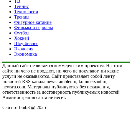
ТВ
Теннис
Технологии
Тренды
Фигурное катание
Фильмы и сериалы
Футбол
Хоккей
Шоу-бизнес
Экология
Экономика
Данный сайт не является коммерческим проектом. На этом
сайте ни чего не продают, ни чего не покупают, ни какие
услуги не оказываются. Сайт представляет собой ленту
новостей RSS канала news.rambler.ru, kommersant.ru,
newsru.com. Материалы публикуются без искажения,
ответственность за достоверность публикуемых новостей
Администрация сайта не несёт.
Сайт от bmb3 @ 2025