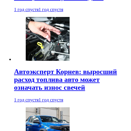
1 год спустя
1 год спустя
Автоэксперт Корнев: выросший
расход топлива авто может
означать износ свечей
1 год спустя
1 год спустя