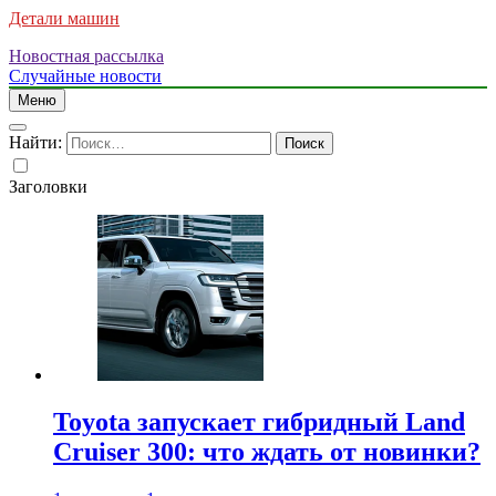
Детали машин
Новостная рассылка
Случайные новости
Меню
Найти:
Заголовки
Toyota запускает гибридный Land
Cruiser 300: что ждать от новинки?