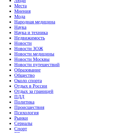
Люди
Места
Мнения
Мода
Народная медицина
Наука
Наука и техника
Недвижимость
Новости
Новости ЗОЖ
Новости медицины
Новости Москвы
Новости путешествий
Образование
Общество
Около спорта
Отдых в России
Отдых за границей
ПДД
Политика
Происшествия
Психология
Рынки
Сериалы
Спорт