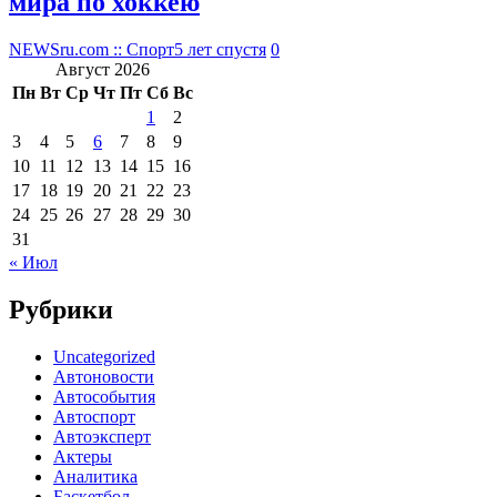
мира по хоккею
NEWSru.com :: Спорт
5 лет спустя
0
Август 2026
Пн
Вт
Ср
Чт
Пт
Сб
Вс
1
2
3
4
5
6
7
8
9
10
11
12
13
14
15
16
17
18
19
20
21
22
23
24
25
26
27
28
29
30
31
« Июл
Рубрики
Uncategorized
Автоновости
Автособытия
Автоспорт
Автоэксперт
Актеры
Аналитика
Баскетбол