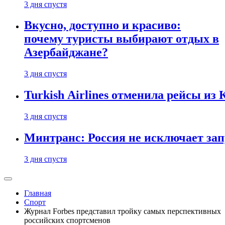
3 дня спустя
Вкусно, доступно и красиво:
почему туристы выбирают отдых в
Азербайджане?
3 дня спустя
Turkish Airlines отменила рейсы из
3 дня спустя
Минтранс: Россия не исключает зап
3 дня спустя
Главная
Спорт
Журнал Forbes представил тройку самых перспективных
российских спортсменов