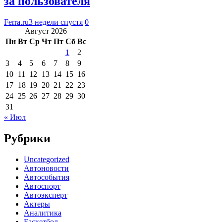
за пользователя
Ferra.ru
3 недели спустя
0
Август 2026
Пн
Вт
Ср
Чт
Пт
Сб
Вс
1
2
3
4
5
6
7
8
9
10
11
12
13
14
15
16
17
18
19
20
21
22
23
24
25
26
27
28
29
30
31
« Июл
Рубрики
Uncategorized
Автоновости
Автособытия
Автоспорт
Автоэксперт
Актеры
Аналитика
Баскетбол