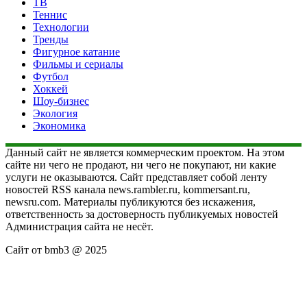
ТВ
Теннис
Технологии
Тренды
Фигурное катание
Фильмы и сериалы
Футбол
Хоккей
Шоу-бизнес
Экология
Экономика
Данный сайт не является коммерческим проектом. На этом
сайте ни чего не продают, ни чего не покупают, ни какие
услуги не оказываются. Сайт представляет собой ленту
новостей RSS канала news.rambler.ru, kommersant.ru,
newsru.com. Материалы публикуются без искажения,
ответственность за достоверность публикуемых новостей
Администрация сайта не несёт.
Сайт от bmb3 @ 2025