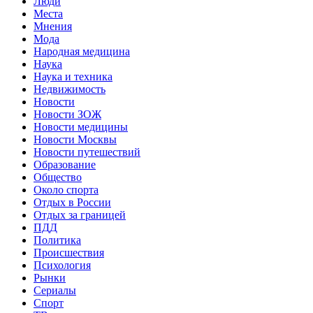
Люди
Места
Мнения
Мода
Народная медицина
Наука
Наука и техника
Недвижимость
Новости
Новости ЗОЖ
Новости медицины
Новости Москвы
Новости путешествий
Образование
Общество
Около спорта
Отдых в России
Отдых за границей
ПДД
Политика
Происшествия
Психология
Рынки
Сериалы
Спорт