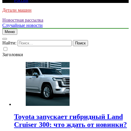
России
Детали машин
Новостная рассылка
Случайные новости
Меню
Найти:
Заголовки
Toyota запускает гибридный Land
Cruiser 300: что ждать от новинки?