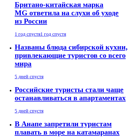
Британо-китайская марка
MG ответила на слухи об уходе
из России
1 год спустя
1 год спустя
Названы блюда сибирской кухни,
привлекающие туристов со всего
мира
5 дней спустя
Российские туристы стали чаще
останавливаться в апартаментах
5 дней спустя
В Анапе запретили туристам
плавать в море на катамаранах