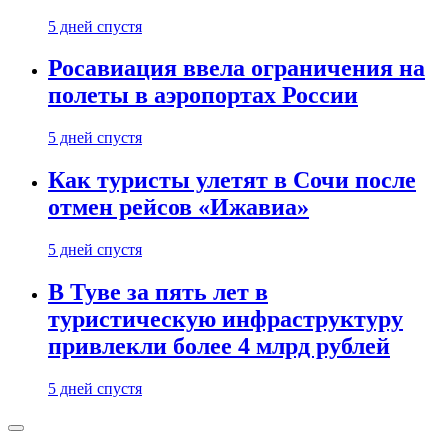
5 дней спустя
Росавиация ввела ограничения на
полеты в аэропортах России
5 дней спустя
Как туристы улетят в Сочи после
отмен рейсов «Ижавиа»
5 дней спустя
В Туве за пять лет в
туристическую инфраструктуру
привлекли более 4 млрд рублей
5 дней спустя