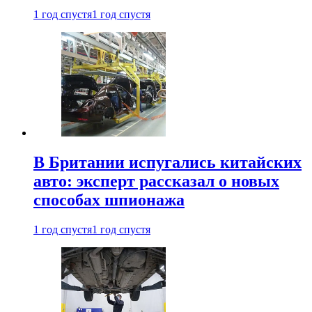
1 год спустя
1 год спустя
В Британии испугались китайских
авто: эксперт рассказал о новых
способах шпионажа
1 год спустя
1 год спустя