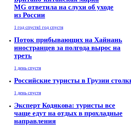
MG ответила на слухи об уходе
из России
1 год спустя
1 год спустя
Поток прибывающих на Хайнань
иностранцев за полгода вырос на
треть
1 день спустя
Российские туристы в Грузии столк
1 день спустя
Эксперт Кодякова: туристы все
чаще едут на отдых в прохладные
направления