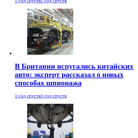
1 год спустя
1 год спустя
В Британии испугались китайских
авто: эксперт рассказал о новых
способах шпионажа
1 год спустя
1 год спустя