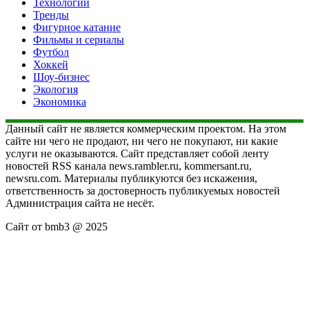
Технологии
Тренды
Фигурное катание
Фильмы и сериалы
Футбол
Хоккей
Шоу-бизнес
Экология
Экономика
Данный сайт не является коммерческим проектом. На этом
сайте ни чего не продают, ни чего не покупают, ни какие
услуги не оказываются. Сайт представляет собой ленту
новостей RSS канала news.rambler.ru, kommersant.ru,
newsru.com. Материалы публикуются без искажения,
ответственность за достоверность публикуемых новостей
Администрация сайта не несёт.
Сайт от bmb3 @ 2025