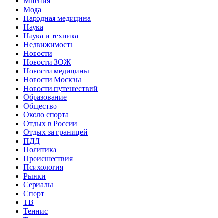
Мнения
Мода
Народная медицина
Наука
Наука и техника
Недвижимость
Новости
Новости ЗОЖ
Новости медицины
Новости Москвы
Новости путешествий
Образование
Общество
Около спорта
Отдых в России
Отдых за границей
ПДД
Политика
Происшествия
Психология
Рынки
Сериалы
Спорт
ТВ
Теннис