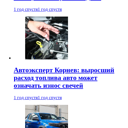
1 год спустя
1 год спустя
Автоэксперт Корнев: выросший
расход топлива авто может
означать износ свечей
1 год спустя
1 год спустя