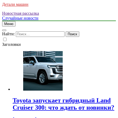
Детали машин
Новостная рассылка
Случайные новости
Меню
Найти:
Заголовки
Toyota запускает гибридный Land
Cruiser 300: что ждать от новинки?