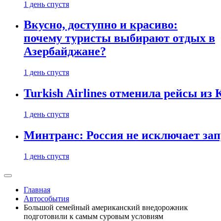
1 день спустя
Вкусно, доступно и красиво:
почему туристы выбирают отдых в
Азербайджане?
1 день спустя
Turkish Airlines отменила рейсы из
1 день спустя
Минтранс: Россия не исключает зап
1 день спустя
Главная
Автособытия
Большой семейный американский внедорожник
подготовили к самым суровым условиям