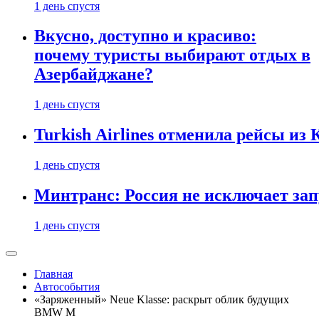
1 день спустя
Вкусно, доступно и красиво:
почему туристы выбирают отдых в
Азербайджане?
1 день спустя
Turkish Airlines отменила рейсы из
1 день спустя
Минтранс: Россия не исключает зап
1 день спустя
Главная
Автособытия
«Заряженный» Neue Klasse: раскрыт облик будущих
BMW M