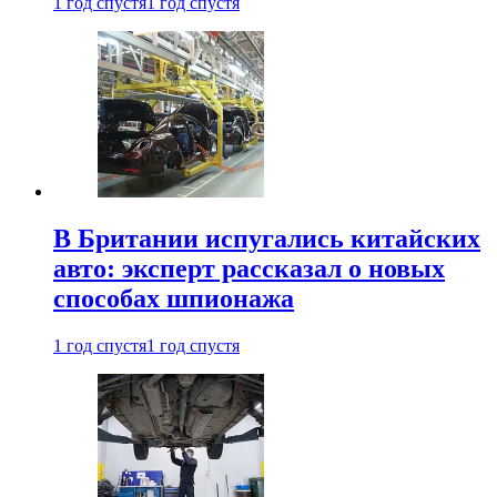
1 год спустя
1 год спустя
В Британии испугались китайских
авто: эксперт рассказал о новых
способах шпионажа
1 год спустя
1 год спустя