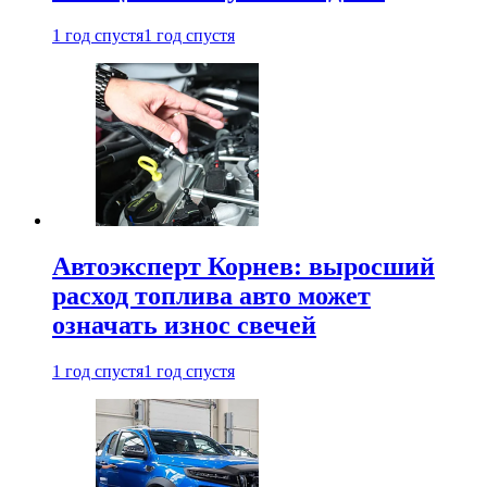
1 год спустя
1 год спустя
Автоэксперт Корнев: выросший
расход топлива авто может
означать износ свечей
1 год спустя
1 год спустя