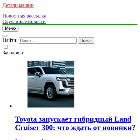
Детали машин
Новостная рассылка
Случайные новости
Меню
Найти:
Заголовки
Toyota запускает гибридный Land
Cruiser 300: что ждать от новинки?