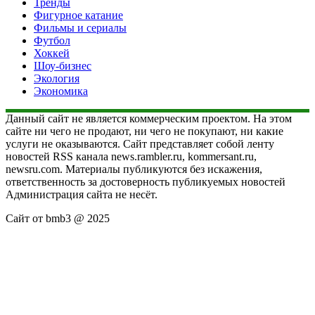
Тренды
Фигурное катание
Фильмы и сериалы
Футбол
Хоккей
Шоу-бизнес
Экология
Экономика
Данный сайт не является коммерческим проектом. На этом
сайте ни чего не продают, ни чего не покупают, ни какие
услуги не оказываются. Сайт представляет собой ленту
новостей RSS канала news.rambler.ru, kommersant.ru,
newsru.com. Материалы публикуются без искажения,
ответственность за достоверность публикуемых новостей
Администрация сайта не несёт.
Сайт от bmb3 @ 2025