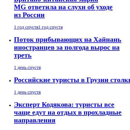
MG ответила на слухи об уходе
из России
1 год спустя
1 год спустя
Поток прибывающих на Хайнань
иностранцев за полгода вырос на
треть
1 день спустя
Российские туристы в Грузии столк
1 день спустя
Эксперт Кодякова: туристы все
чаще едут на отдых в прохладные
направления