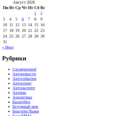
Август 2026
Пн
Вт
Ср
Чт
Пт
Сб
Вс
1
2
3
4
5
6
7
8
9
10
11
12
13
14
15
16
17
18
19
20
21
22
23
24
25
26
27
28
29
30
31
« Июл
Рубрики
Uncategorized
Автоновости
Автособытия
Автоспорт
Автоэксперт
Актеры
Аналитика
Баскетбол
Безумный мир
Биатлон/Лыжи
Бокс/MMA