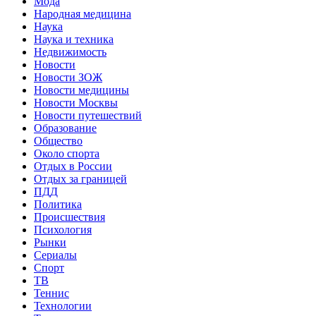
Мода
Народная медицина
Наука
Наука и техника
Недвижимость
Новости
Новости ЗОЖ
Новости медицины
Новости Москвы
Новости путешествий
Образование
Общество
Около спорта
Отдых в России
Отдых за границей
ПДД
Политика
Происшествия
Психология
Рынки
Сериалы
Спорт
ТВ
Теннис
Технологии