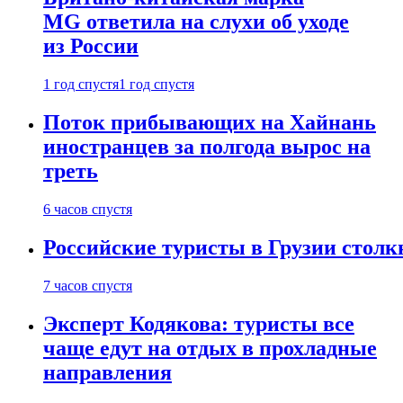
MG ответила на слухи об уходе
из России
1 год спустя
1 год спустя
Поток прибывающих на Хайнань
иностранцев за полгода вырос на
треть
6 часов спустя
Российские туристы в Грузии столк
7 часов спустя
Эксперт Кодякова: туристы все
чаще едут на отдых в прохладные
направления