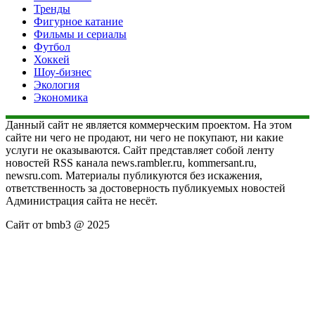
Тренды
Фигурное катание
Фильмы и сериалы
Футбол
Хоккей
Шоу-бизнес
Экология
Экономика
Данный сайт не является коммерческим проектом. На этом
сайте ни чего не продают, ни чего не покупают, ни какие
услуги не оказываются. Сайт представляет собой ленту
новостей RSS канала news.rambler.ru, kommersant.ru,
newsru.com. Материалы публикуются без искажения,
ответственность за достоверность публикуемых новостей
Администрация сайта не несёт.
Сайт от bmb3 @ 2025