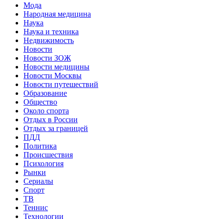
Мода
Народная медицина
Наука
Наука и техника
Недвижимость
Новости
Новости ЗОЖ
Новости медицины
Новости Москвы
Новости путешествий
Образование
Общество
Около спорта
Отдых в России
Отдых за границей
ПДД
Политика
Происшествия
Психология
Рынки
Сериалы
Спорт
ТВ
Теннис
Технологии