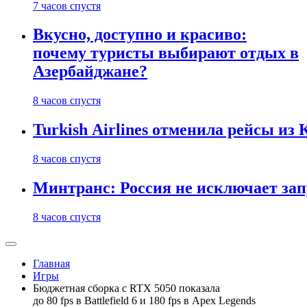
7 часов спустя
Вкусно, доступно и красиво:
почему туристы выбирают отдых в
Азербайджане?
8 часов спустя
Turkish Airlines отменила рейсы из
8 часов спустя
Минтранс: Россия не исключает зап
8 часов спустя
Главная
Игры
Бюджетная сборка с RTX 5050 показала
до 80 fps в Battlefield 6 и 180 fps в Apex Legends