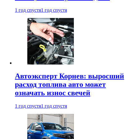
1 год спустя
1 год спустя
Автоэксперт Корнев: выросший
расход топлива авто может
означать износ свечей
1 год спустя
1 год спустя