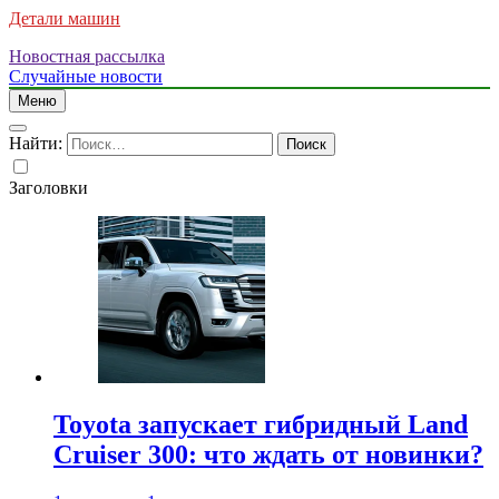
Детали машин
Новостная рассылка
Случайные новости
Меню
Найти:
Заголовки
Toyota запускает гибридный Land
Cruiser 300: что ждать от новинки?