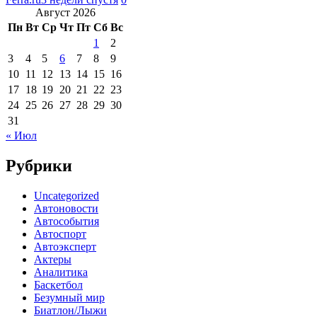
Август 2026
Пн
Вт
Ср
Чт
Пт
Сб
Вс
1
2
3
4
5
6
7
8
9
10
11
12
13
14
15
16
17
18
19
20
21
22
23
24
25
26
27
28
29
30
31
« Июл
Рубрики
Uncategorized
Автоновости
Автособытия
Автоспорт
Автоэксперт
Актеры
Аналитика
Баскетбол
Безумный мир
Биатлон/Лыжи