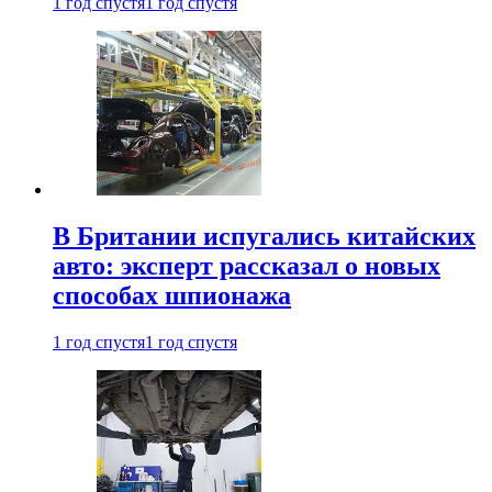
1 год спустя
1 год спустя
В Британии испугались китайских
авто: эксперт рассказал о новых
способах шпионажа
1 год спустя
1 год спустя