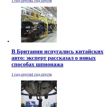
1 год спустя
1 год спустя
В Британии испугались китайских
авто: эксперт рассказал о новых
способах шпионажа
1 год спустя
1 год спустя