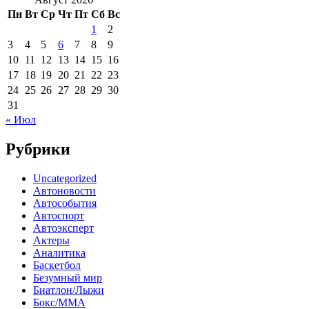
Пн
Вт
Ср
Чт
Пт
Сб
Вс
1
2
3
4
5
6
7
8
9
10
11
12
13
14
15
16
17
18
19
20
21
22
23
24
25
26
27
28
29
30
31
« Июл
Рубрики
Uncategorized
Автоновости
Автособытия
Автоспорт
Автоэксперт
Актеры
Аналитика
Баскетбол
Безумный мир
Биатлон/Лыжи
Бокс/MMA