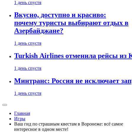
1 день спустя
Вкусно, доступно и красиво:
почему туристы выбирают отдых в
Азербайджане?
1 день спустя
Turkish Airlines отменила рейсы из
1 день спустя
Минтранс: Россия не исключает зап
1 день спустя
Главная
Игры
Ваш гид по страшным квестам в Воронеже: всё самое
интересное в одном месте!