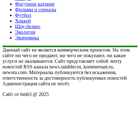
Фигурное катание
Фильмы и сериалы
Футбол
Хоккей
Шоу-бизнес
Экология
Экономика
Данный сайт не является коммерческим проектом. На этом
сайте ни чего не продают, ни чего не покупают, ни какие
услуги не оказываются. Сайт представляет собой ленту
новостей RSS канала news.rambler.ru, kommersant.ru,
newsru.com. Материалы публикуются без искажения,
ответственность за достоверность публикуемых новостей
Администрация сайта не несёт.
Сайт от bmb3 @ 2025