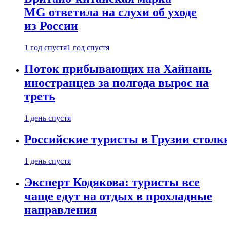
MG ответила на слухи об уходе
из России
1 год спустя
1 год спустя
Поток прибывающих на Хайнань
иностранцев за полгода вырос на
треть
1 день спустя
Российские туристы в Грузии столк
1 день спустя
Эксперт Кодякова: туристы все
чаще едут на отдых в прохладные
направления