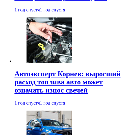
1 год спустя
1 год спустя
Автоэксперт Корнев: выросший
расход топлива авто может
означать износ свечей
1 год спустя
1 год спустя