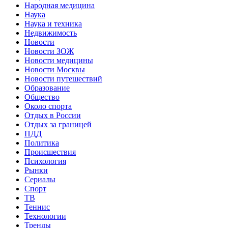
Народная медицина
Наука
Наука и техника
Недвижимость
Новости
Новости ЗОЖ
Новости медицины
Новости Москвы
Новости путешествий
Образование
Общество
Около спорта
Отдых в России
Отдых за границей
ПДД
Политика
Происшествия
Психология
Рынки
Сериалы
Спорт
ТВ
Теннис
Технологии
Тренды