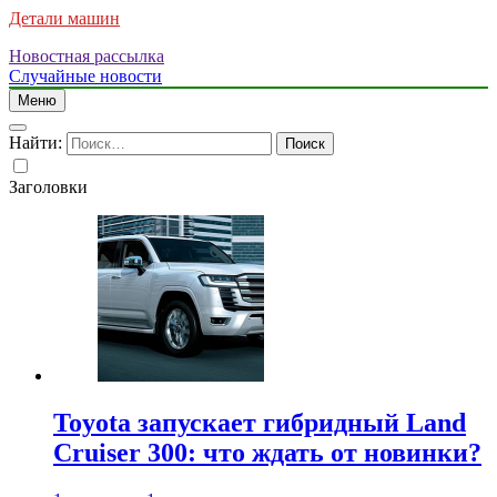
Детали машин
Новостная рассылка
Случайные новости
Меню
Найти:
Заголовки
Toyota запускает гибридный Land
Cruiser 300: что ждать от новинки?