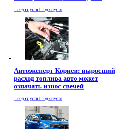
1 год спустя
1 год спустя
Автоэксперт Корнев: выросший
расход топлива авто может
означать износ свечей
1 год спустя
1 год спустя