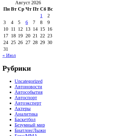
Август 2026
Пн
Вт
Ср
Чт
Пт
Сб
Вс
1
2
3
4
5
6
7
8
9
10
11
12
13
14
15
16
17
18
19
20
21
22
23
24
25
26
27
28
29
30
31
« Июл
Рубрики
Uncategorized
Автоновости
Автособытия
Автоспорт
Автоэксперт
Актеры
Аналитика
Баскетбол
Безумный мир
Биатлон/Лыжи
Бокс/MMA