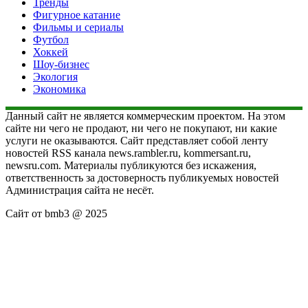
Тренды
Фигурное катание
Фильмы и сериалы
Футбол
Хоккей
Шоу-бизнес
Экология
Экономика
Данный сайт не является коммерческим проектом. На этом
сайте ни чего не продают, ни чего не покупают, ни какие
услуги не оказываются. Сайт представляет собой ленту
новостей RSS канала news.rambler.ru, kommersant.ru,
newsru.com. Материалы публикуются без искажения,
ответственность за достоверность публикуемых новостей
Администрация сайта не несёт.
Сайт от bmb3 @ 2025