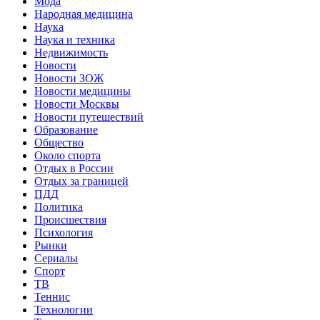
Мода
Народная медицина
Наука
Наука и техника
Недвижимость
Новости
Новости ЗОЖ
Новости медицины
Новости Москвы
Новости путешествий
Образование
Общество
Около спорта
Отдых в России
Отдых за границей
ПДД
Политика
Происшествия
Психология
Рынки
Сериалы
Спорт
ТВ
Теннис
Технологии