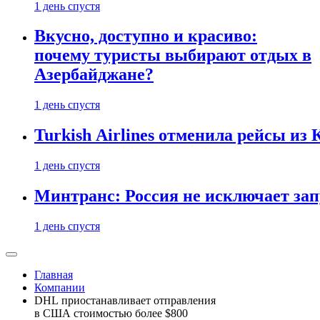
1 день спустя
Вкусно, доступно и красиво:
почему туристы выбирают отдых в
Азербайджане?
1 день спустя
Turkish Airlines отменила рейсы из
1 день спустя
Минтранс: Россия не исключает зап
1 день спустя
Главная
Компании
DHL приостанавливает отправления
в США стоимостью более $800