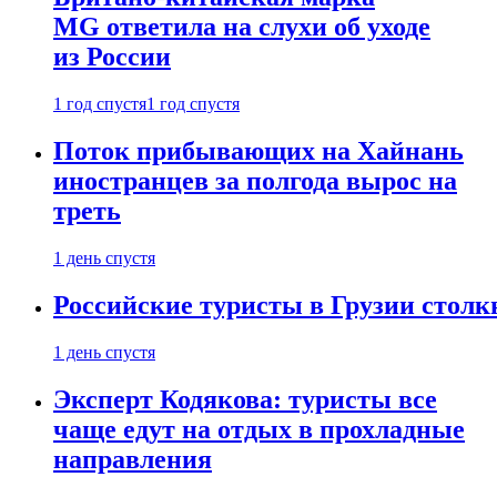
MG ответила на слухи об уходе
из России
1 год спустя
1 год спустя
Поток прибывающих на Хайнань
иностранцев за полгода вырос на
треть
1 день спустя
Российские туристы в Грузии столк
1 день спустя
Эксперт Кодякова: туристы все
чаще едут на отдых в прохладные
направления