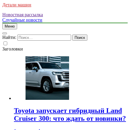
Детали машин
Новостная рассылка
Случайные новости
Меню
Найти:
Заголовки
Toyota запускает гибридный Land
Cruiser 300: что ждать от новинки?