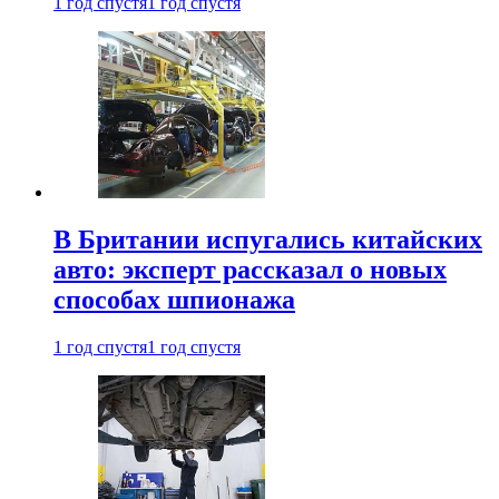
1 год спустя
1 год спустя
В Британии испугались китайских
авто: эксперт рассказал о новых
способах шпионажа
1 год спустя
1 год спустя