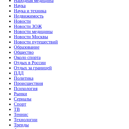
Народная медицина
Наука
Наука и техника
Недвижимость
Новости
Новости ЗОЖ
Новости медицины
Новости Москвы
Новости путешествий
Образование
Общество
Около спорта
Отдых в России
Отдых за границей
ПДД
Политика
Происшествия
Психология
Рынки
Сериалы
Спорт
ТВ
Теннис
Технологии
Тренды