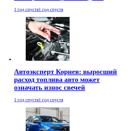
1 год спустя
1 год спустя
Автоэксперт Корнев: выросший
расход топлива авто может
означать износ свечей
1 год спустя
1 год спустя