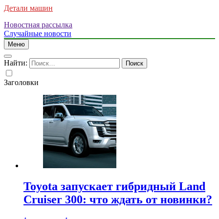
Детали машин
Новостная рассылка
Случайные новости
Меню
Найти:
Заголовки
Toyota запускает гибридный Land
Cruiser 300: что ждать от новинки?