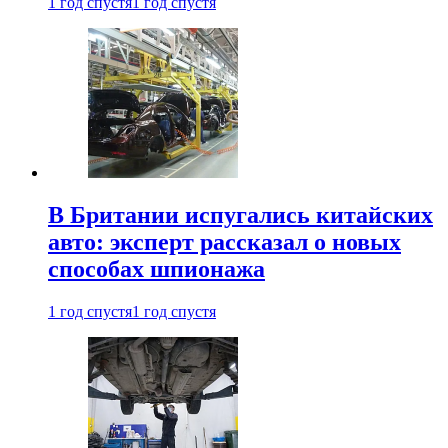
1 год спустя
1 год спустя
В Британии испугались китайских
авто: эксперт рассказал о новых
способах шпионажа
1 год спустя
1 год спустя