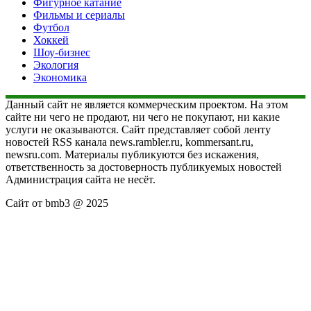
Фигурное катание
Фильмы и сериалы
Футбол
Хоккей
Шоу-бизнес
Экология
Экономика
Данный сайт не является коммерческим проектом. На этом
сайте ни чего не продают, ни чего не покупают, ни какие
услуги не оказываются. Сайт представляет собой ленту
новостей RSS канала news.rambler.ru, kommersant.ru,
newsru.com. Материалы публикуются без искажения,
ответственность за достоверность публикуемых новостей
Администрация сайта не несёт.
Сайт от bmb3 @ 2025