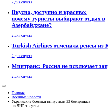
2 дня спустя
Вкусно, доступно и красиво:
почему туристы выбирают отдых в
Азербайджане?
2 дня спустя
Turkish Airlines отменила рейсы из
2 дня спустя
Минтранс: Россия не исключает зап
2 дня спустя
Главная
Военные новости
Украинские боевики выпустили 33 боеприпаса
по ДНР за сутки