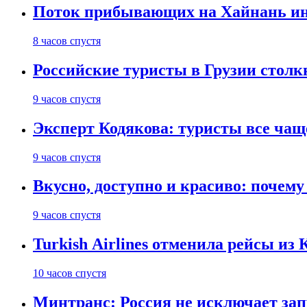
Поток прибывающих на Хайнань ино
8 часов спустя
Российские туристы в Грузии столк
9 часов спустя
Эксперт Кодякова: туристы все чащ
9 часов спустя
Вкусно, доступно и красиво: почем
9 часов спустя
Turkish Airlines отменила рейсы из
10 часов спустя
Минтранс: Россия не исключает зап