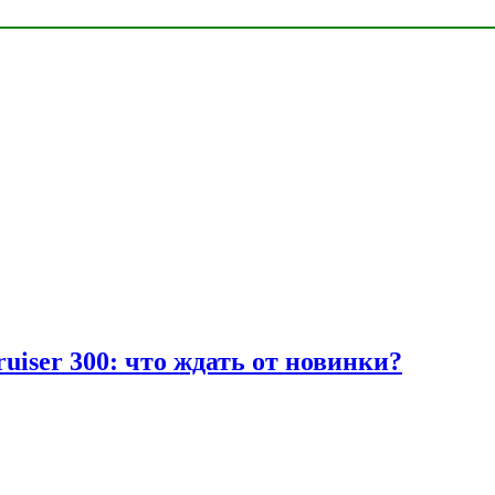
uiser 300: что ждать от новинки?