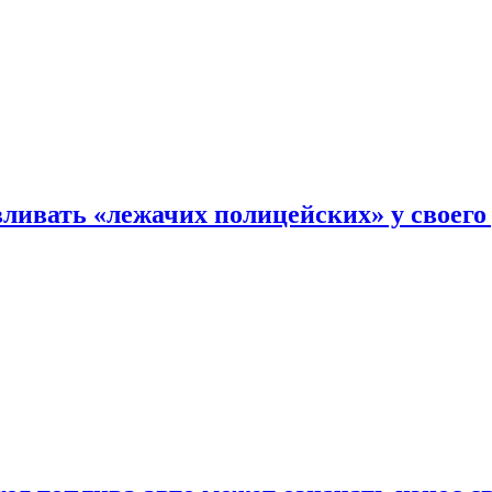
ливать «лежачих полицейских» у своего