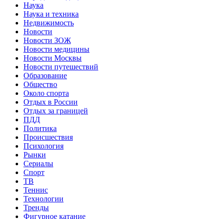
Наука
Наука и техника
Недвижимость
Новости
Новости ЗОЖ
Новости медицины
Новости Москвы
Новости путешествий
Образование
Общество
Около спорта
Отдых в России
Отдых за границей
ПДД
Политика
Происшествия
Психология
Рынки
Сериалы
Спорт
ТВ
Теннис
Технологии
Тренды
Фигурное катание