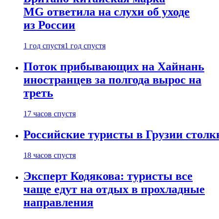
MG ответила на слухи об уходе
из России
1 год спустя
1 год спустя
Поток прибывающих на Хайнань
иностранцев за полгода вырос на
треть
17 часов спустя
Российские туристы в Грузии столк
18 часов спустя
Эксперт Кодякова: туристы все
чаще едут на отдых в прохладные
направления