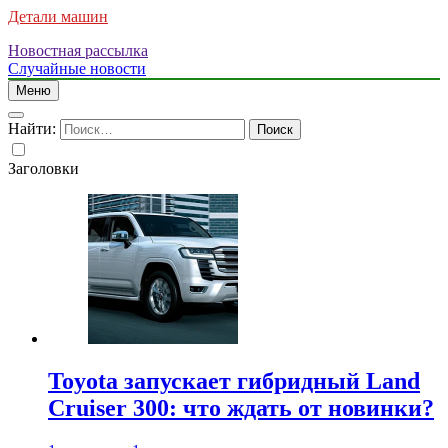
Детали машин
Новостная рассылка
Случайные новости
Меню
Найти:
Заголовки
Toyota запускает гибридный Land
Cruiser 300: что ждать от новинки?