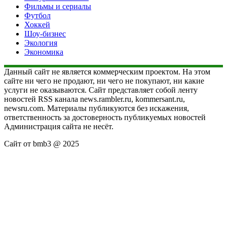
Фильмы и сериалы
Футбол
Хоккей
Шоу-бизнес
Экология
Экономика
Данный сайт не является коммерческим проектом. На этом
сайте ни чего не продают, ни чего не покупают, ни какие
услуги не оказываются. Сайт представляет собой ленту
новостей RSS канала news.rambler.ru, kommersant.ru,
newsru.com. Материалы публикуются без искажения,
ответственность за достоверность публикуемых новостей
Администрация сайта не несёт.
Сайт от bmb3 @ 2025