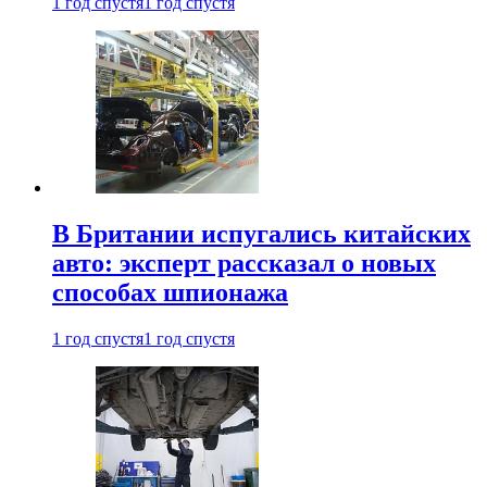
1 год спустя
1 год спустя
В Британии испугались китайских
авто: эксперт рассказал о новых
способах шпионажа
1 год спустя
1 год спустя