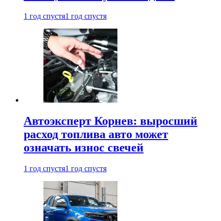
1 год спустя
1 год спустя
Автоэксперт Корнев: выросший
расход топлива авто может
означать износ свечей
1 год спустя
1 год спустя