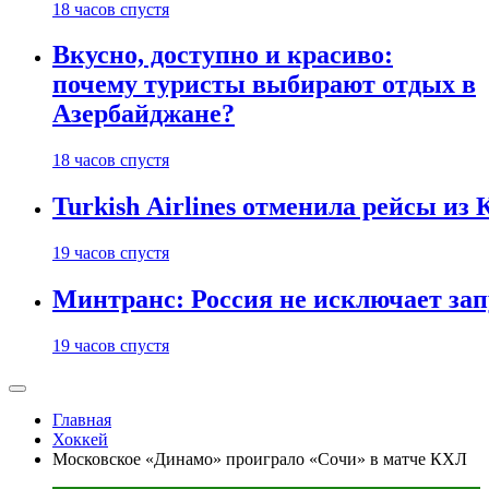
18 часов спустя
Вкусно, доступно и красиво:
почему туристы выбирают отдых в
Азербайджане?
18 часов спустя
Turkish Airlines отменила рейсы из
19 часов спустя
Минтранс: Россия не исключает зап
19 часов спустя
Главная
Хоккей
Московское «Динамо» проиграло «Сочи» в матче КХЛ