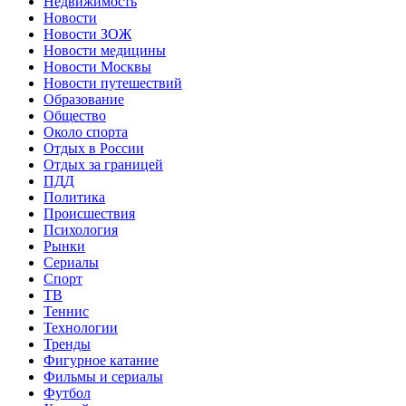
Недвижимость
Новости
Новости ЗОЖ
Новости медицины
Новости Москвы
Новости путешествий
Образование
Общество
Около спорта
Отдых в России
Отдых за границей
ПДД
Политика
Происшествия
Психология
Рынки
Сериалы
Спорт
ТВ
Теннис
Технологии
Тренды
Фигурное катание
Фильмы и сериалы
Футбол