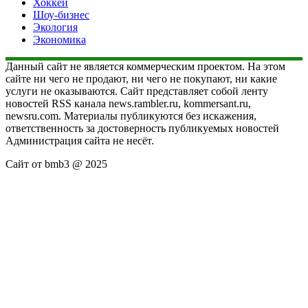
Хоккей
Шоу-бизнес
Экология
Экономика
Данный сайт не является коммерческим проектом. На этом
сайте ни чего не продают, ни чего не покупают, ни какие
услуги не оказываются. Сайт представляет собой ленту
новостей RSS канала news.rambler.ru, kommersant.ru,
newsru.com. Материалы публикуются без искажения,
ответственность за достоверность публикуемых новостей
Администрация сайта не несёт.
Сайт от bmb3 @ 2025