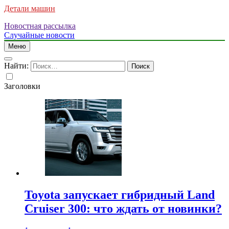
Детали машин
Новостная рассылка
Случайные новости
Меню
Найти:
Заголовки
Toyota запускает гибридный Land
Cruiser 300: что ждать от новинки?