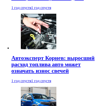
1 год спустя
1 год спустя
Автоэксперт Корнев: выросший
расход топлива авто может
означать износ свечей
1 год спустя
1 год спустя