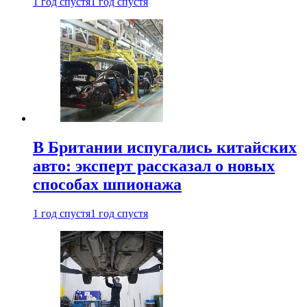
1 год спустя
1 год спустя
В Британии испугались китайских
авто: эксперт рассказал о новых
способах шпионажа
1 год спустя
1 год спустя