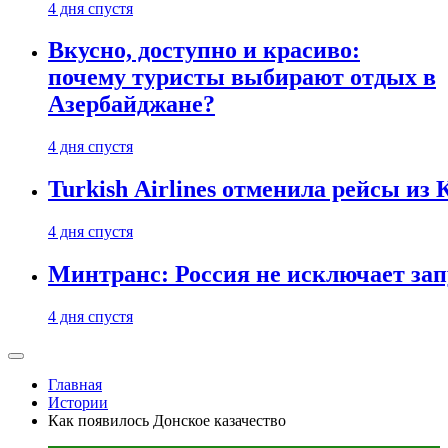
4 дня спустя
Вкусно, доступно и красиво:
почему туристы выбирают отдых в
Азербайджане?
4 дня спустя
Turkish Airlines отменила рейсы из
4 дня спустя
Минтранс: Россия не исключает зап
4 дня спустя
Главная
Истории
Как появилось Донское казачество