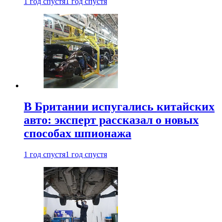
1 год спустя
1 год спустя
В Британии испугались китайских
авто: эксперт рассказал о новых
способах шпионажа
1 год спустя
1 год спустя