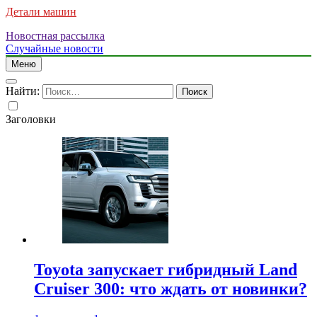
Детали машин
Новостная рассылка
Случайные новости
Меню
Найти:
Заголовки
Toyota запускает гибридный Land
Cruiser 300: что ждать от новинки?