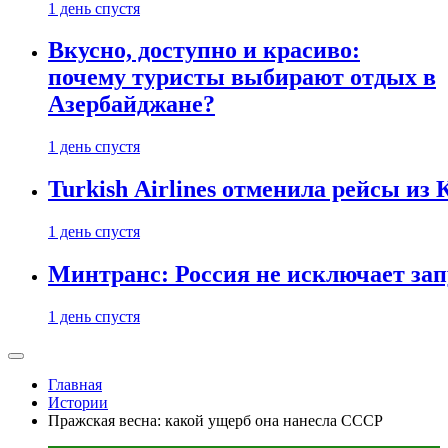
1 день спустя
Вкусно, доступно и красиво:
почему туристы выбирают отдых в
Азербайджане?
1 день спустя
Turkish Airlines отменила рейсы из
1 день спустя
Минтранс: Россия не исключает зап
1 день спустя
Главная
Истории
Пражская весна: какой ущерб она нанесла СССР