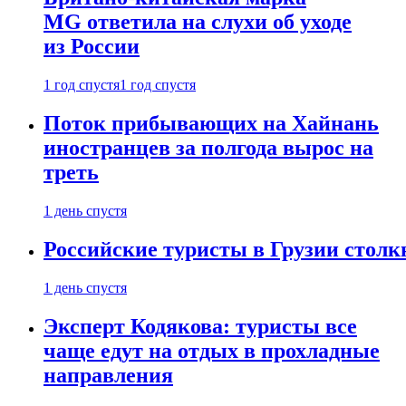
MG ответила на слухи об уходе
из России
1 год спустя
1 год спустя
Поток прибывающих на Хайнань
иностранцев за полгода вырос на
треть
1 день спустя
Российские туристы в Грузии столк
1 день спустя
Эксперт Кодякова: туристы все
чаще едут на отдых в прохладные
направления