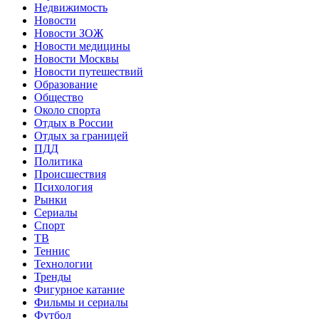
Недвижимость
Новости
Новости ЗОЖ
Новости медицины
Новости Москвы
Новости путешествий
Образование
Общество
Около спорта
Отдых в России
Отдых за границей
ПДД
Политика
Происшествия
Психология
Рынки
Сериалы
Спорт
ТВ
Теннис
Технологии
Тренды
Фигурное катание
Фильмы и сериалы
Футбол