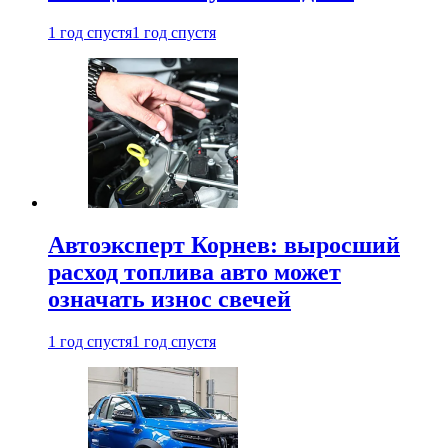
1 год спустя
1 год спустя
Автоэксперт Корнев: выросший
расход топлива авто может
означать износ свечей
1 год спустя
1 год спустя