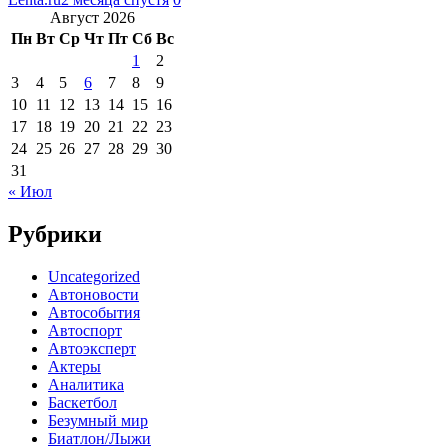
Август 2026
Пн
Вт
Ср
Чт
Пт
Сб
Вс
1
2
3
4
5
6
7
8
9
10
11
12
13
14
15
16
17
18
19
20
21
22
23
24
25
26
27
28
29
30
31
« Июл
Рубрики
Uncategorized
Автоновости
Автособытия
Автоспорт
Автоэксперт
Актеры
Аналитика
Баскетбол
Безумный мир
Биатлон/Лыжи