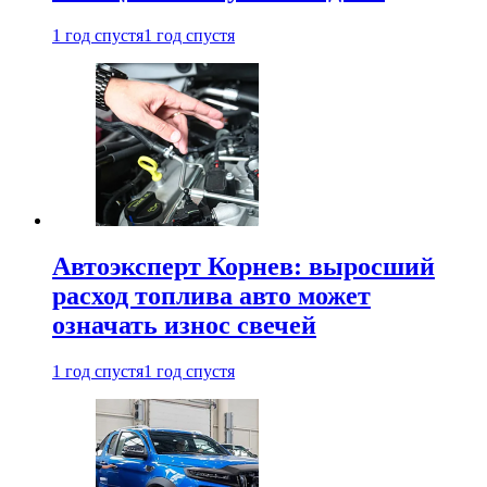
1 год спустя
1 год спустя
Автоэксперт Корнев: выросший
расход топлива авто может
означать износ свечей
1 год спустя
1 год спустя