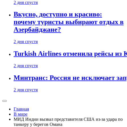
2 дня спустя
Вкусно, доступно и красиво:
почему туристы выбирают отдых в
Азербайджане?
2 дня спустя
Turkish Airlines отменила рейсы из
2 дня спустя
Минтранс: Россия не исключает зап
2 дня спустя
Главная
В мире
МИД Индии вызвал представителя США из-за удара по
танкеру у берегов Омана