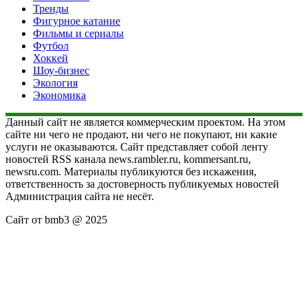
Тренды
Фигурное катание
Фильмы и сериалы
Футбол
Хоккей
Шоу-бизнес
Экология
Экономика
Данный сайт не является коммерческим проектом. На этом
сайте ни чего не продают, ни чего не покупают, ни какие
услуги не оказываются. Сайт представляет собой ленту
новостей RSS канала news.rambler.ru, kommersant.ru,
newsru.com. Материалы публикуются без искажения,
ответственность за достоверность публикуемых новостей
Администрация сайта не несёт.
Сайт от bmb3 @ 2025