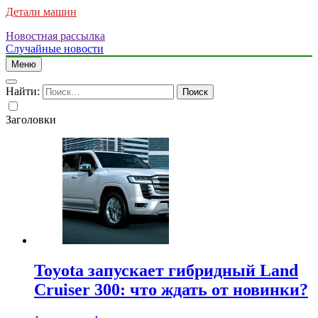
Детали машин
Новостная рассылка
Случайные новости
Меню
Найти:
Заголовки
Toyota запускает гибридный Land
Cruiser 300: что ждать от новинки?