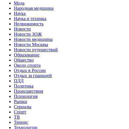
Мода
Народная медицина
Наука
Наука и техника
Недвижимость
Новости
Новости ЗОЖ
Новости медицины
Новости Москвы
Новости путешествий
Образование
Общество
Около спорта
Отдых в России
Отдых за границей
ПДД
Политика
Происшествия
Психология
Рынки
Сериалы
Спорт
ТВ
Теннис
Технологии