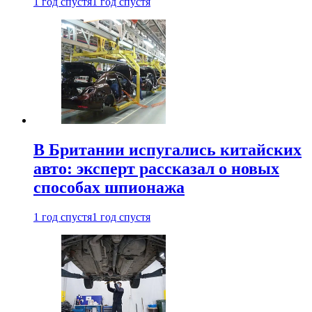
1 год спустя
1 год спустя
В Британии испугались китайских
авто: эксперт рассказал о новых
способах шпионажа
1 год спустя
1 год спустя