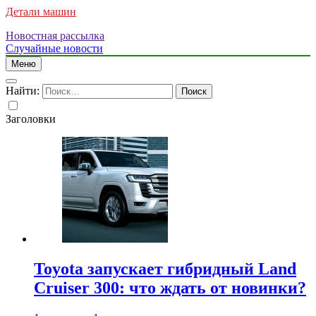
Детали машин
Новостная рассылка
Случайные новости
Меню
Найти:
Заголовки
Toyota запускает гибридный Land
Cruiser 300: что ждать от новинки?