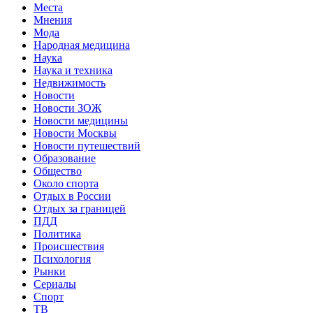
Места
Мнения
Мода
Народная медицина
Наука
Наука и техника
Недвижимость
Новости
Новости ЗОЖ
Новости медицины
Новости Москвы
Новости путешествий
Образование
Общество
Около спорта
Отдых в России
Отдых за границей
ПДД
Политика
Происшествия
Психология
Рынки
Сериалы
Спорт
ТВ