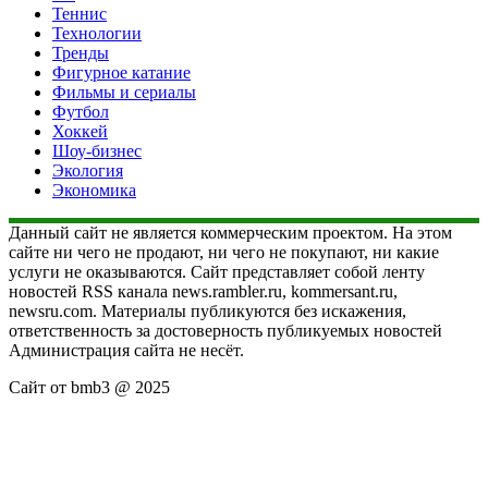
Теннис
Технологии
Тренды
Фигурное катание
Фильмы и сериалы
Футбол
Хоккей
Шоу-бизнес
Экология
Экономика
Данный сайт не является коммерческим проектом. На этом
сайте ни чего не продают, ни чего не покупают, ни какие
услуги не оказываются. Сайт представляет собой ленту
новостей RSS канала news.rambler.ru, kommersant.ru,
newsru.com. Материалы публикуются без искажения,
ответственность за достоверность публикуемых новостей
Администрация сайта не несёт.
Сайт от bmb3 @ 2025