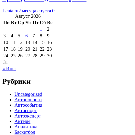
Lenta.ru
2 месяца спустя
0
Август 2026
Пн
Вт
Ср
Чт
Пт
Сб
Вс
1
2
3
4
5
6
7
8
9
10
11
12
13
14
15
16
17
18
19
20
21
22
23
24
25
26
27
28
29
30
31
« Июл
Рубрики
Uncategorized
Автоновости
Автособытия
Автоспорт
Автоэксперт
Актеры
Аналитика
Баскетбол