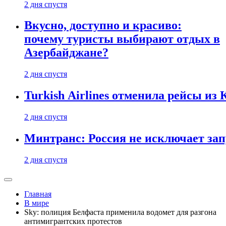
2 дня спустя
Вкусно, доступно и красиво:
почему туристы выбирают отдых в
Азербайджане?
2 дня спустя
Turkish Airlines отменила рейсы из
2 дня спустя
Минтранс: Россия не исключает зап
2 дня спустя
Главная
В мире
Sky: полиция Белфаста применила водомет для разгона
антимигрантских протестов