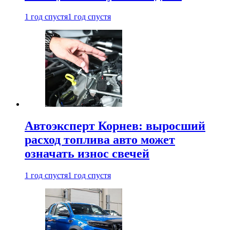
1 год спустя
1 год спустя
Автоэксперт Корнев: выросший
расход топлива авто может
означать износ свечей
1 год спустя
1 год спустя