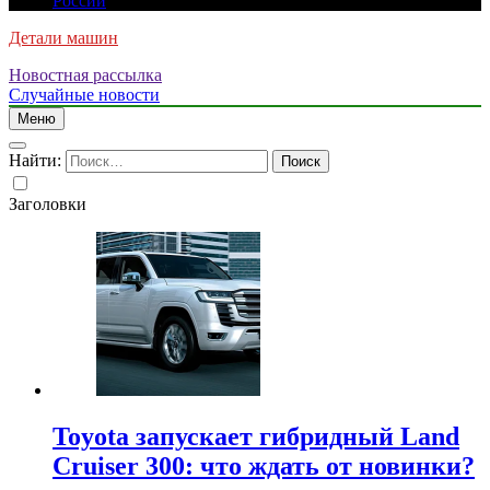
России
Детали машин
Новостная рассылка
Случайные новости
Меню
Найти:
Заголовки
Toyota запускает гибридный Land
Cruiser 300: что ждать от новинки?