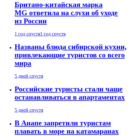
Британо-китайская марка
MG ответила на слухи об уходе
из России
1 год спустя
1 год спустя
Названы блюда сибирской кухни,
привлекающие туристов со всего
мира
5 дней спустя
Российские туристы стали чаще
останавливаться в апартаментах
5 дней спустя
В Анапе запретили туристам
плавать в море на катамаранах