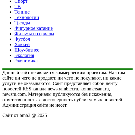
Спорт
ТВ
Теннис
Технологии
Тренды
Фигурное катание
Фильмы и сериалы
Футбол
Хоккей
Шоу-бизнес
Экология
Экономика
Данный сайт не является коммерческим проектом. На этом
сайте ни чего не продают, ни чего не покупают, ни какие
услуги не оказываются. Сайт представляет собой ленту
новостей RSS канала news.rambler.ru, kommersant.ru,
newsru.com. Материалы публикуются без искажения,
ответственность за достоверность публикуемых новостей
Администрация сайта не несёт.
Сайт от bmb3 @ 2025