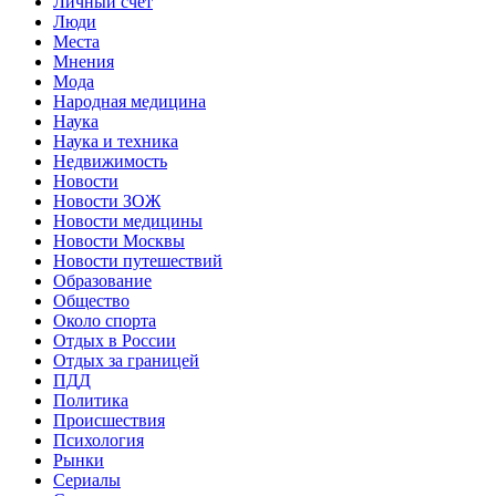
Личный счет
Люди
Места
Мнения
Мода
Народная медицина
Наука
Наука и техника
Недвижимость
Новости
Новости ЗОЖ
Новости медицины
Новости Москвы
Новости путешествий
Образование
Общество
Около спорта
Отдых в России
Отдых за границей
ПДД
Политика
Происшествия
Психология
Рынки
Сериалы