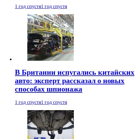
1 год спустя
1 год спустя
В Британии испугались китайских
авто: эксперт рассказал о новых
способах шпионажа
1 год спустя
1 год спустя