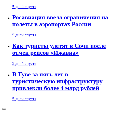
5 дней спустя
Росавиация ввела ограничения на
полеты в аэропортах России
5 дней спустя
Как туристы улетят в Сочи после
отмен рейсов «Ижавиа»
5 дней спустя
В Туве за пять лет в
туристическую инфраструктуру
привлекли более 4 млрд рублей
5 дней спустя