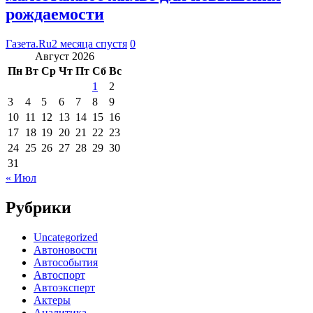
рождаемости
Газета.Ru
2 месяца спустя
0
Август 2026
Пн
Вт
Ср
Чт
Пт
Сб
Вс
1
2
3
4
5
6
7
8
9
10
11
12
13
14
15
16
17
18
19
20
21
22
23
24
25
26
27
28
29
30
31
« Июл
Рубрики
Uncategorized
Автоновости
Автособытия
Автоспорт
Автоэксперт
Актеры
Аналитика