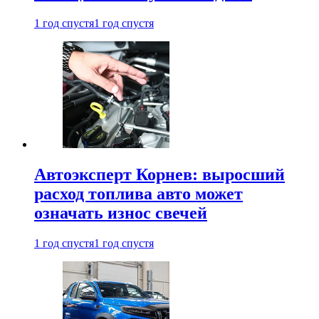
1 год спустя
1 год спустя
Автоэксперт Корнев: выросший
расход топлива авто может
означать износ свечей
1 год спустя
1 год спустя