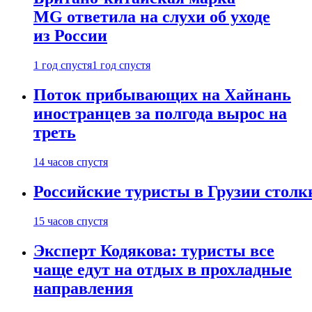
MG ответила на слухи об уходе
из России
1 год спустя
1 год спустя
Поток прибывающих на Хайнань
иностранцев за полгода вырос на
треть
14 часов спустя
Российские туристы в Грузии столк
15 часов спустя
Эксперт Кодякова: туристы все
чаще едут на отдых в прохладные
направления