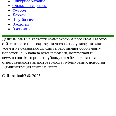
Фигурное катание
Фильмы и сериалы
Футбол
Хоккей
Шоу-бизнес
Экология
Экономика
Данный сайт не является коммерческим проектом. На этом
сайте ни чего не продают, ни чего не покупают, ни какие
услуги не оказываются. Сайт представляет собой ленту
новостей RSS канала news.rambler.ru, kommersant.ru,
newsru.com. Материалы публикуются без искажения,
ответственность за достоверность публикуемых новостей
Администрация сайта не несёт.
Сайт от bmb3 @ 2025