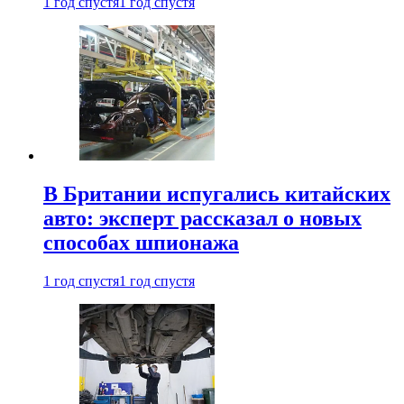
1 год спустя
1 год спустя
В Британии испугались китайских
авто: эксперт рассказал о новых
способах шпионажа
1 год спустя
1 год спустя