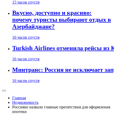
15 часов спустя
Вкусно, доступно и красиво:
почему туристы выбирают отдых в
Азербайджане?
16 часов спустя
Turkish Airlines отменила рейсы из
16 часов спустя
Минтранс: Россия не исключает зап
16 часов спустя
Главная
Недвижимость
Россияне назвали главные препятствия для оформления
ипотеки