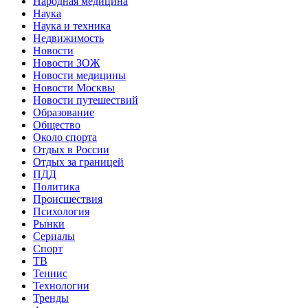
Народная медицина
Наука
Наука и техника
Недвижимость
Новости
Новости ЗОЖ
Новости медицины
Новости Москвы
Новости путешествий
Образование
Общество
Около спорта
Отдых в России
Отдых за границей
ПДД
Политика
Происшествия
Психология
Рынки
Сериалы
Спорт
ТВ
Теннис
Технологии
Тренды