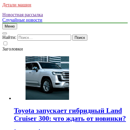
Детали машин
Новостная рассылка
Случайные новости
Меню
Найти:
Заголовки
Toyota запускает гибридный Land
Cruiser 300: что ждать от новинки?