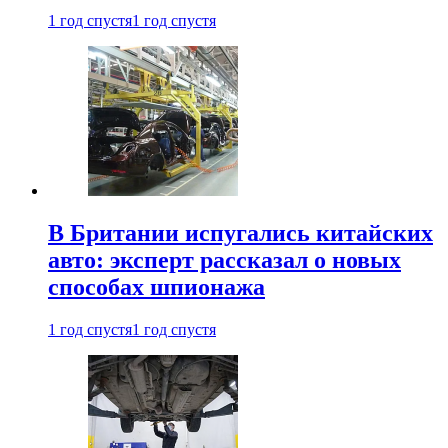
1 год спустя
1 год спустя
В Британии испугались китайских
авто: эксперт рассказал о новых
способах шпионажа
1 год спустя
1 год спустя