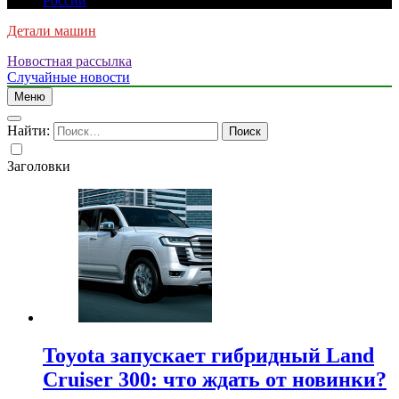
России
Детали машин
Новостная рассылка
Случайные новости
Меню
Найти:
Заголовки
Toyota запускает гибридный Land
Cruiser 300: что ждать от новинки?