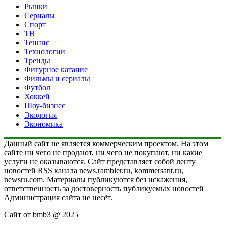
Рынки
Сериалы
Спорт
ТВ
Теннис
Технологии
Тренды
Фигурное катание
Фильмы и сериалы
Футбол
Хоккей
Шоу-бизнес
Экология
Экономика
Данный сайт не является коммерческим проектом. На этом
сайте ни чего не продают, ни чего не покупают, ни какие
услуги не оказываются. Сайт представляет собой ленту
новостей RSS канала news.rambler.ru, kommersant.ru,
newsru.com. Материалы публикуются без искажения,
ответственность за достоверность публикуемых новостей
Администрация сайта не несёт.
Сайт от bmb3 @ 2025