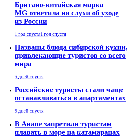
Британо-китайская марка
MG ответила на слухи об уходе
из России
1 год спустя
1 год спустя
Названы блюда сибирской кухни,
привлекающие туристов со всего
мира
5 дней спустя
Российские туристы стали чаще
останавливаться в апартаментах
5 дней спустя
В Анапе запретили туристам
плавать в море на катамаранах