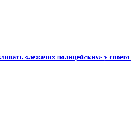
ливать «лежачих полицейских» у своего