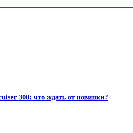
uiser 300: что ждать от новинки?