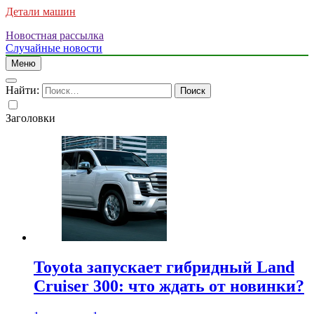
Детали машин
Новостная рассылка
Случайные новости
Меню
Найти:
Заголовки
Toyota запускает гибридный Land
Cruiser 300: что ждать от новинки?