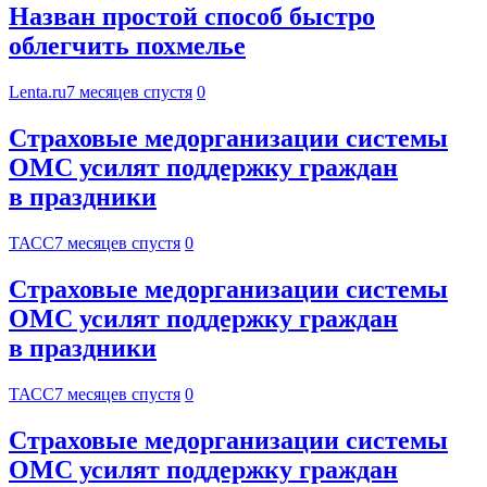
Назван простой способ быстро
облегчить похмелье
Lenta.ru
7 месяцев спустя
0
Страховые медорганизации системы
ОМС усилят поддержку граждан
в праздники
ТАСС
7 месяцев спустя
0
Страховые медорганизации системы
ОМС усилят поддержку граждан
в праздники
ТАСС
7 месяцев спустя
0
Страховые медорганизации системы
ОМС усилят поддержку граждан