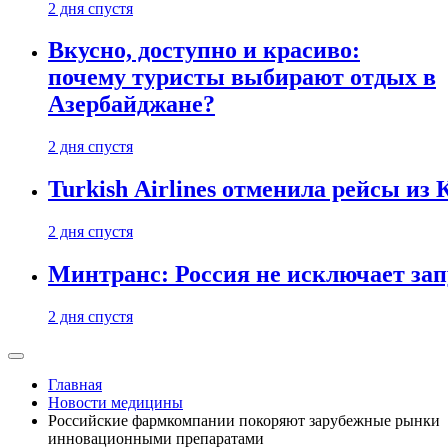
2 дня спустя
Вкусно, доступно и красиво:
почему туристы выбирают отдых в
Азербайджане?
2 дня спустя
Turkish Airlines отменила рейсы из
2 дня спустя
Минтранс: Россия не исключает зап
2 дня спустя
Главная
Новости медицины
Российские фармкомпании покоряют зарубежные рынки
инновационными препаратами