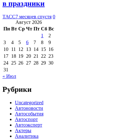
в праздники
ТАСС
7 месяцев спустя
0
Август 2026
Пн
Вт
Ср
Чт
Пт
Сб
Вс
1
2
3
4
5
6
7
8
9
10
11
12
13
14
15
16
17
18
19
20
21
22
23
24
25
26
27
28
29
30
31
« Июл
Рубрики
Uncategorized
Автоновости
Автособытия
Автоспорт
Автоэксперт
Актеры
Аналитика