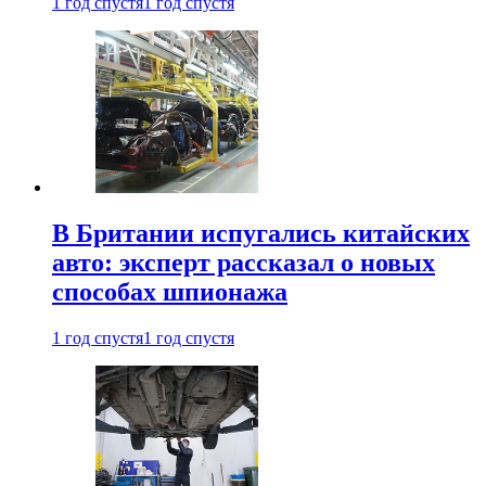
1 год спустя
1 год спустя
В Британии испугались китайских
авто: эксперт рассказал о новых
способах шпионажа
1 год спустя
1 год спустя