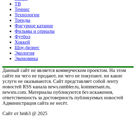
ТВ
Теннис
Технологии
Тренды
Фигурное катание
Фильмы и сериалы
Футбол
Хоккей
Шоу-бизнес
Экология
Экономика
Данный сайт не является коммерческим проектом. На этом
сайте ни чего не продают, ни чего не покупают, ни какие
услуги не оказываются. Сайт представляет собой ленту
новостей RSS канала news.rambler.ru, kommersant.ru,
newsru.com. Материалы публикуются без искажения,
ответственность за достоверность публикуемых новостей
Администрация сайта не несёт.
Сайт от bmb3 @ 2025