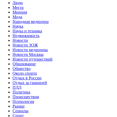
Люди
Места
Мнения
Мода
Народная медицина
Наука
Наука и техника
Недвижимость
Новости
Новости ЗОЖ
Новости медицины
Новости Москвы
Новости путешествий
Образование
Общество
Около спорта
Отдых в России
Отдых за границей
ПДД
Политика
Происшествия
Психология
Рынки
Сериалы
Спорт