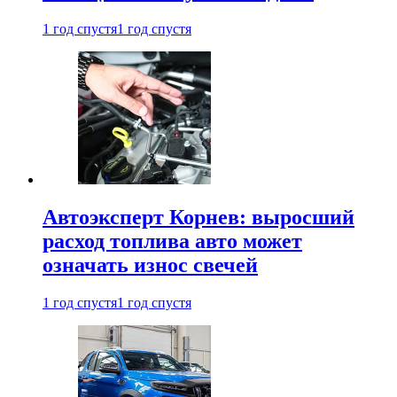
1 год спустя
1 год спустя
Автоэксперт Корнев: выросший
расход топлива авто может
означать износ свечей
1 год спустя
1 год спустя