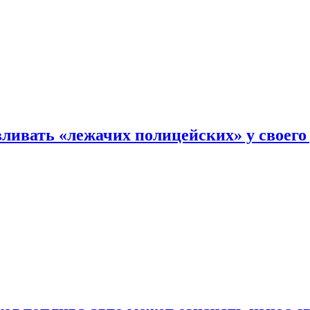
ливать «лежачих полицейских» у своего