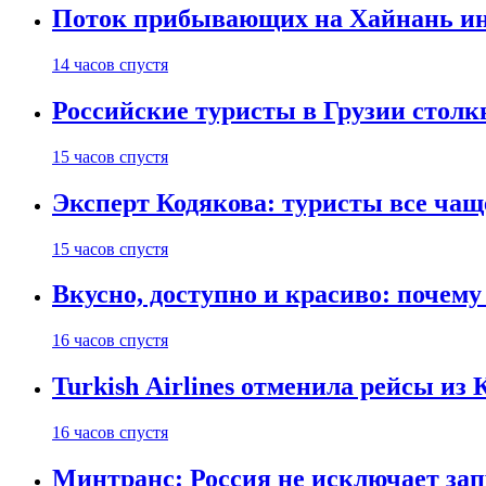
Поток прибывающих на Хайнань ино
14 часов спустя
Российские туристы в Грузии столк
15 часов спустя
Эксперт Кодякова: туристы все чащ
15 часов спустя
Вкусно, доступно и красиво: почем
16 часов спустя
Turkish Airlines отменила рейсы из
16 часов спустя
Минтранс: Россия не исключает зап