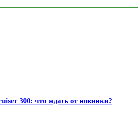
uiser 300: что ждать от новинки?