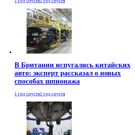
1 год спустя
1 год спустя
В Британии испугались китайских
авто: эксперт рассказал о новых
способах шпионажа
1 год спустя
1 год спустя