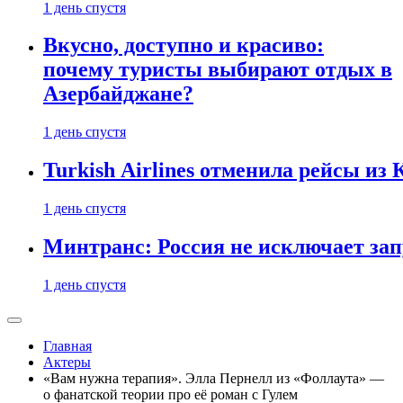
1 день спустя
Вкусно, доступно и красиво:
почему туристы выбирают отдых в
Азербайджане?
1 день спустя
Turkish Airlines отменила рейсы из
1 день спустя
Минтранс: Россия не исключает зап
1 день спустя
Главная
Актеры
«Вам нужна терапия». Элла Пернелл из «Фоллаута» —
о фанатской теории про её роман с Гулем