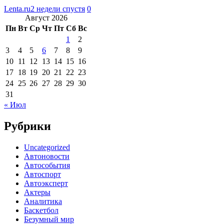
Lenta.ru
2 недели спустя
0
Август 2026
Пн
Вт
Ср
Чт
Пт
Сб
Вс
1
2
3
4
5
6
7
8
9
10
11
12
13
14
15
16
17
18
19
20
21
22
23
24
25
26
27
28
29
30
31
« Июл
Рубрики
Uncategorized
Автоновости
Автособытия
Автоспорт
Автоэксперт
Актеры
Аналитика
Баскетбол
Безумный мир