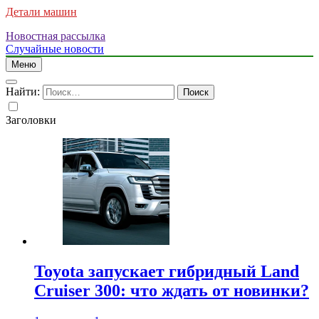
Детали машин
Новостная рассылка
Случайные новости
Меню
Найти:
Заголовки
Toyota запускает гибридный Land
Cruiser 300: что ждать от новинки?