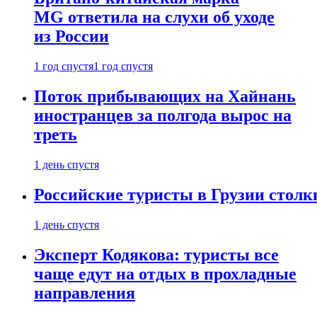
MG ответила на слухи об уходе
из России
1 год спустя
1 год спустя
Поток прибывающих на Хайнань
иностранцев за полгода вырос на
треть
1 день спустя
Российские туристы в Грузии столк
1 день спустя
Эксперт Кодякова: туристы все
чаще едут на отдых в прохладные
направления