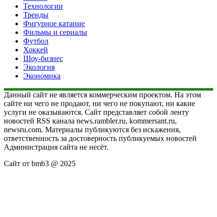
Технологии
Тренды
Фигурное катание
Фильмы и сериалы
Футбол
Хоккей
Шоу-бизнес
Экология
Экономика
Данный сайт не является коммерческим проектом. На этом
сайте ни чего не продают, ни чего не покупают, ни какие
услуги не оказываются. Сайт представляет собой ленту
новостей RSS канала news.rambler.ru, kommersant.ru,
newsru.com. Материалы публикуются без искажения,
ответственность за достоверность публикуемых новостей
Администрация сайта не несёт.
Сайт от bmb3 @ 2025