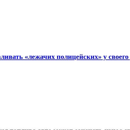
ливать «лежачих полицейских» у своего