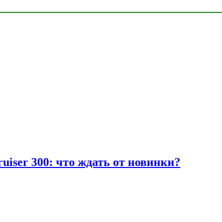
uiser 300: что ждать от новинки?