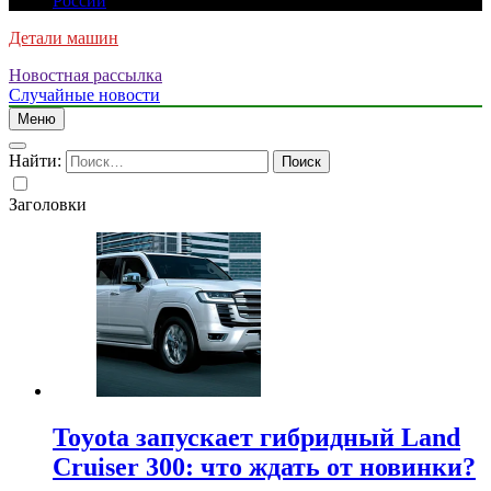
России
Детали машин
Новостная рассылка
Случайные новости
Меню
Найти:
Заголовки
Toyota запускает гибридный Land
Cruiser 300: что ждать от новинки?