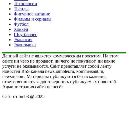
Технологии
Тренды
Фигурное катание
Фильмы и сериалы
Футбол
Хоккей
Шоу-бизнес
Экология
Экономика
Данный сайт не является коммерческим проектом. На этом
сайте ни чего не продают, ни чего не покупают, ни какие
услуги не оказываются. Сайт представляет собой ленту
новостей RSS канала news.rambler.ru, kommersant.ru,
newsru.com. Материалы публикуются без искажения,
ответственность за достоверность публикуемых новостей
Администрация сайта не несёт.
Сайт от bmb3 @ 2025