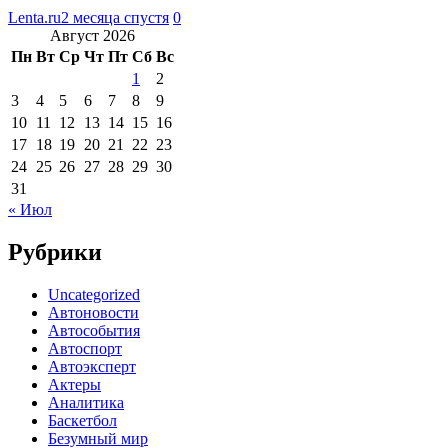
Lenta.ru
2 месяца спустя
0
Август 2026
Пн
Вт
Ср
Чт
Пт
Сб
Вс
1
2
3
4
5
6
7
8
9
10
11
12
13
14
15
16
17
18
19
20
21
22
23
24
25
26
27
28
29
30
31
« Июл
Рубрики
Uncategorized
Автоновости
Автособытия
Автоспорт
Автоэксперт
Актеры
Аналитика
Баскетбол
Безумный мир