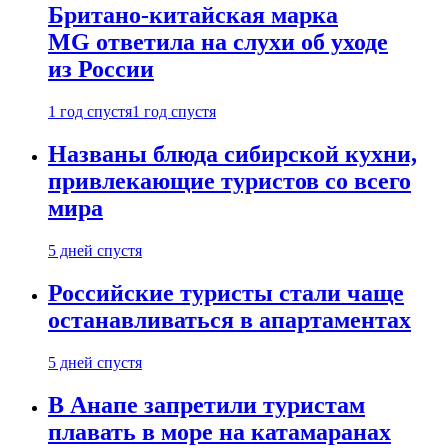
Британо-китайская марка
MG ответила на слухи об уходе
из России
1 год спустя
1 год спустя
Названы блюда сибирской кухни,
привлекающие туристов со всего
мира
5 дней спустя
Российские туристы стали чаще
останавливаться в апартаментах
5 дней спустя
В Анапе запретили туристам
плавать в море на катамаранах