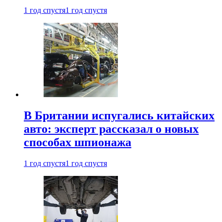
1 год спустя
1 год спустя
В Британии испугались китайских
авто: эксперт рассказал о новых
способах шпионажа
1 год спустя
1 год спустя