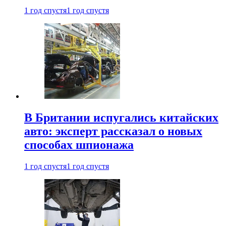
1 год спустя
1 год спустя
В Британии испугались китайских
авто: эксперт рассказал о новых
способах шпионажа
1 год спустя
1 год спустя