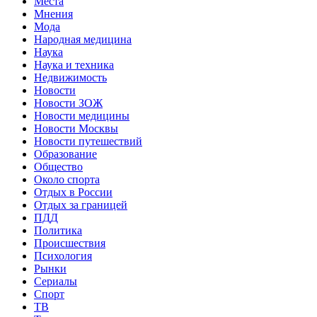
Места
Мнения
Мода
Народная медицина
Наука
Наука и техника
Недвижимость
Новости
Новости ЗОЖ
Новости медицины
Новости Москвы
Новости путешествий
Образование
Общество
Около спорта
Отдых в России
Отдых за границей
ПДД
Политика
Происшествия
Психология
Рынки
Сериалы
Спорт
ТВ