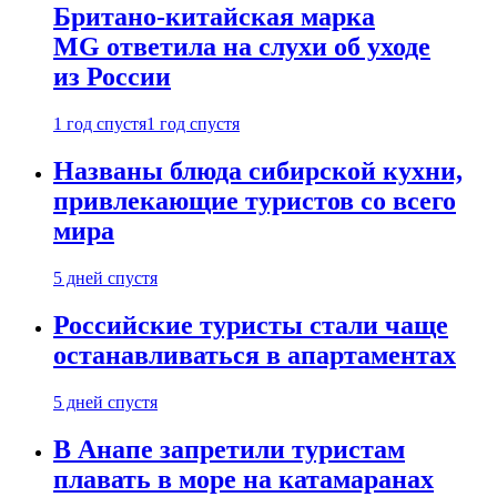
Британо-китайская марка
MG ответила на слухи об уходе
из России
1 год спустя
1 год спустя
Названы блюда сибирской кухни,
привлекающие туристов со всего
мира
5 дней спустя
Российские туристы стали чаще
останавливаться в апартаментах
5 дней спустя
В Анапе запретили туристам
плавать в море на катамаранах