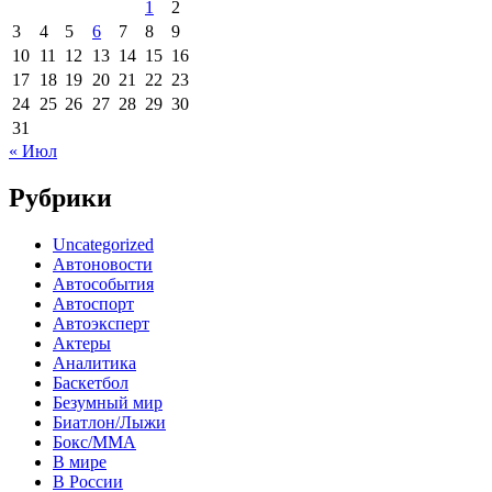
1
2
3
4
5
6
7
8
9
10
11
12
13
14
15
16
17
18
19
20
21
22
23
24
25
26
27
28
29
30
31
« Июл
Рубрики
Uncategorized
Автоновости
Автособытия
Автоспорт
Автоэксперт
Актеры
Аналитика
Баскетбол
Безумный мир
Биатлон/Лыжи
Бокс/MMA
В мире
В России