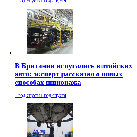
1 год спустя
1 год спустя
В Британии испугались китайских
авто: эксперт рассказал о новых
способах шпионажа
1 год спустя
1 год спустя