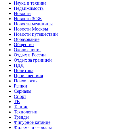
Наука и техника
Недвижимость
Новости
Новости ЗОЖ
Новости медицины
Новости Москвы
Новости путешествий
Образование
Общество
Около спорта
Отдых в России
Отдых за границей
ПДД
Политика
Происшествия
Психология
Рынки
Сериалы
Спорт
ТВ
Теннис
Технологии
Тренды
Фигурное катание
Фильмы и сериалы