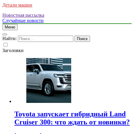
Детали машин
Новостная рассылка
Случайные новости
Меню
Найти:
Заголовки
Toyota запускает гибридный Land
Cruiser 300: что ждать от новинки?