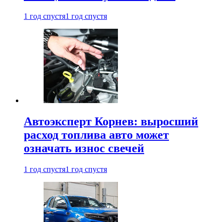
1 год спустя
1 год спустя
Автоэксперт Корнев: выросший
расход топлива авто может
означать износ свечей
1 год спустя
1 год спустя