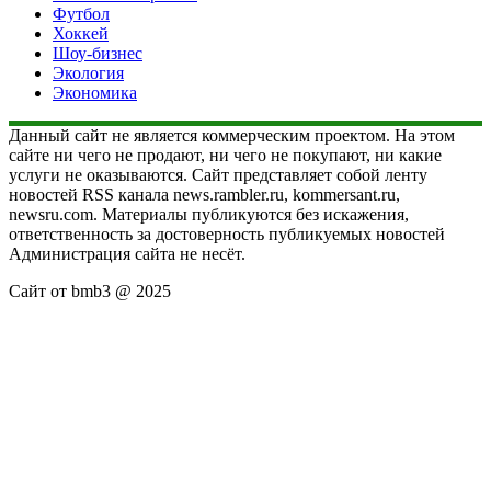
Футбол
Хоккей
Шоу-бизнес
Экология
Экономика
Данный сайт не является коммерческим проектом. На этом
сайте ни чего не продают, ни чего не покупают, ни какие
услуги не оказываются. Сайт представляет собой ленту
новостей RSS канала news.rambler.ru, kommersant.ru,
newsru.com. Материалы публикуются без искажения,
ответственность за достоверность публикуемых новостей
Администрация сайта не несёт.
Сайт от bmb3 @ 2025