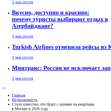
3 дня спустя
Вкусно, доступно и красиво:
почему туристы выбирают отдых в
Азербайджане?
3 дня спустя
Turkish Airlines отменила рейсы из
3 дня спустя
Минтранс: Россия не исключает зап
3 дня спустя
Главная
Недвижимость
Стало известно, что будет с ценами на квартиры
в Москве в 2026 году