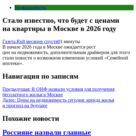
Недвижимость
Стало известно, что будет с ценами
на квартиры в Москве в 2026 году
Газета.Ru
8 месяцев спустя
0
1 минуты
В начале 2026 года в Москве ожидается рост
цен на недвижимость, дополнительным драйвером для этого
стали новости о возможном изменении условий «Семейной
ипотеки».
Навигация по записям
Предыдущая:
В ОНФ назвали условия для получения
бесплатного жилья в Москве
Далее:
Цены на недвижимость сегодня: аренда жилья
и прогноз на будущее
Похожие новости
Россияне назвали главные